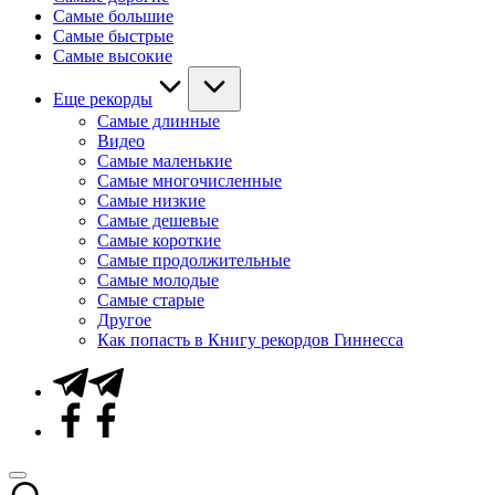
Самые большие
Самые быстрые
Самые высокие
Еще рекорды
Самые длинные
Видео
Самые маленькие
Самые многочисленные
Самые низкие
Самые дешевые
Самые короткие
Самые продолжительные
Самые молодые
Самые старые
Другое
Как попасть в Книгу рекордов Гиннесса
Telegram
Facebook