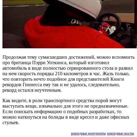
Продолжая тему сумасшедших достижений, можно вспомнить
про британца Пэрри Уоткинса, который изготовил
автомобиль в виде полностью сервированного стола и развил
на нем скорость порядка 210 километров в час. Жаль только,
что повторить нечто подобное для представителей Книги
рекордов Гиннесса ему так и не удалось, следовательно,
рекорд остался неучтенным.
Как видите, в роли транспортного средства порой могут
выступать вещи, изначально для этого не предназначенные.
Если поискать информацию о подобных разработках, то
можно наткнуться на болиды в виде кресел и даже офисных
стульев.
рекордные монументы
рекордные мосты