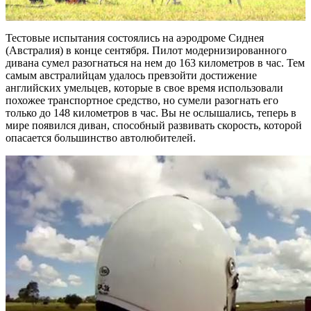
Тестовые испытания состоялись на аэродроме Сиднея
(Австралия) в конце сентября. Пилот модернизированного
дивана сумел разогнаться на нем до 163 километров в час. Тем
самым австралийцам удалось превзойти достижение
английских умельцев, которые в свое время использовали
похожее транспортное средство, но сумели разогнать его
только до 148 километров в час. Вы не ослышались, теперь в
мире появился диван, способный развивать скорость, которой
опасается большинство автолюбителей.