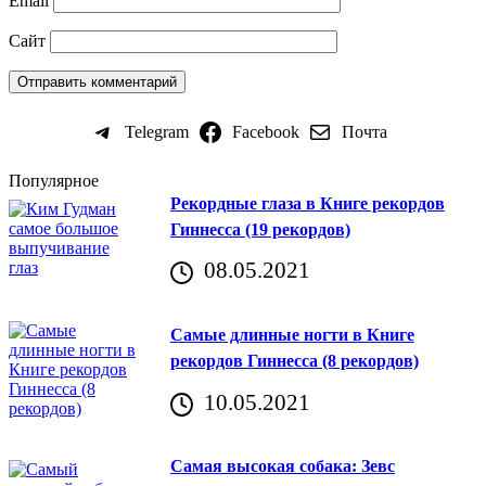
Email
Сайт
Telegram
Facebook
Почта
Популярное
Рекордные глаза в Книге рекордов
Гиннесса (19 рекордов)
08.05.2021
Самые длинные ногти в Книге
рекордов Гиннесса (8 рекордов)
10.05.2021
Самая высокая собака: Зевс