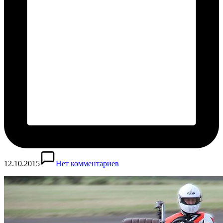
12.10.2015
Нет комментариев