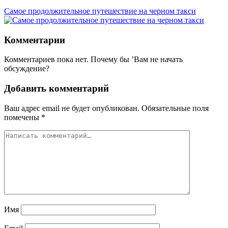
Самое продолжительное путешествие на черном такси
Комментарии
Комментариев пока нет. Почему бы ’Вам не начать
обсуждение?
Добавить комментарий
Ваш адрес email не будет опубликован.
Обязательные поля
помечены
*
Имя