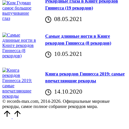
Рекордные глаза в Книге рекордов
Гиннесса (19 рекордов)
08.05.2021
Самые длинные ногти в Книге
рекордов Гиннесса (8 рекордов)
10.05.2021
Книга рекордов Гиннесса 2019: самые
впечатляющие рекорды
14.10.2020
© records-max.com, 2014-2026. Официальные мировые
рекорды, самое полное собрание рекордов мира.
Прокрутить
вверх