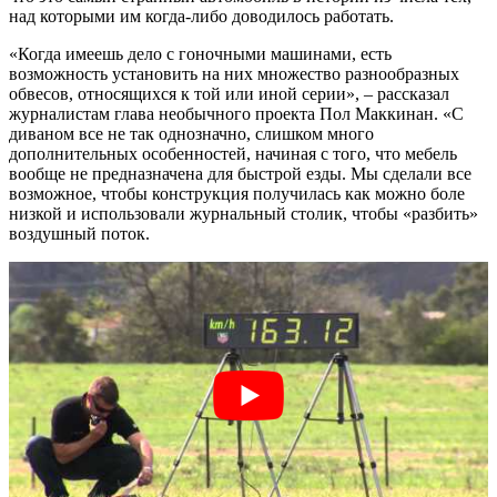
над которыми им когда-либо доводилось работать.
«Когда имеешь дело с гоночными машинами, есть
возможность установить на них множество разнообразных
обвесов, относящихся к той или иной серии», – рассказал
журналистам глава необычного проекта Пол Маккинан. «С
диваном все не так однозначно, слишком много
дополнительных особенностей, начиная с того, что мебель
вообще не предназначена для быстрой езды. Мы сделали все
возможное, чтобы конструкция получилась как можно боле
низкой и использовали журнальный столик, чтобы «разбить»
воздушный поток.