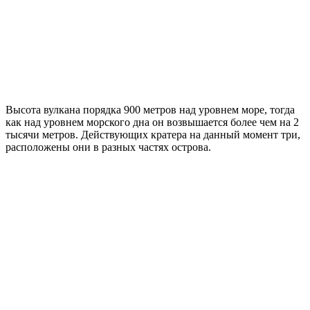
Высота вулкана порядка 900 метров над уровнем море, тогда
как над уровнем морского дна он возвышается более чем на 2
тысячи метров. Действующих кратера на данный момент три,
расположены они в разных частях острова.