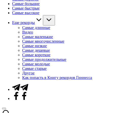
Самые большие
Самые быстрые
Самые высокие
Еще рекорды
Самые длинные
Видео
Самые маленькие
Самые многочисленные
Самые низкие
Самые дешевые
Самые короткие
Самые продолжительные
Самые молодые
Самые старые
Другое
Как попасть в Книгу рекордов Гиннесса
Telegram
Facebook