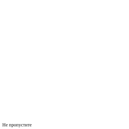
Не пропустите