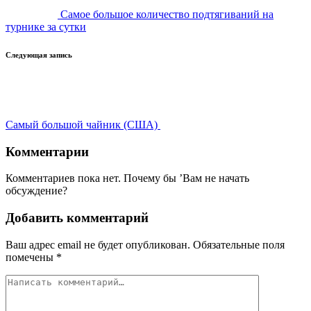
Самое большое количество подтягиваний на
турнике за сутки
Следующая запись
Самый большой чайник (США)
Комментарии
Комментариев пока нет. Почему бы ’Вам не начать
обсуждение?
Добавить комментарий
Ваш адрес email не будет опубликован.
Обязательные поля
помечены
*