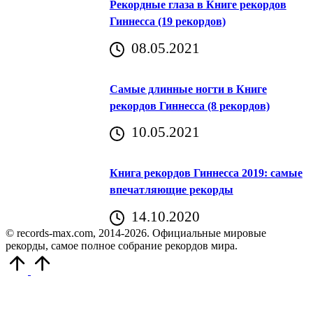
Рекордные глаза в Книге рекордов
Гиннесса (19 рекордов)
08.05.2021
Самые длинные ногти в Книге
рекордов Гиннесса (8 рекордов)
10.05.2021
Книга рекордов Гиннесса 2019: самые
впечатляющие рекорды
14.10.2020
© records-max.com, 2014-2026. Официальные мировые
рекорды, самое полное собрание рекордов мира.
Прокрутить
вверх