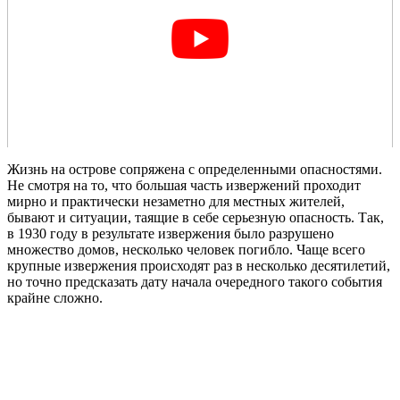
Жизнь на острове сопряжена с определенными опасностями.
Не смотря на то, что большая часть извержений проходит
мирно и практически незаметно для местных жителей,
бывают и ситуации, таящие в себе серьезную опасность. Так,
в 1930 году в результате извержения было разрушено
множество домов, несколько человек погибло. Чаще всего
крупные извержения происходят раз в несколько десятилетий,
но точно предсказать дату начала очередного такого события
крайне сложно.