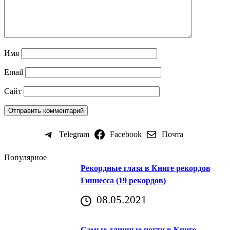
Имя
Email
Сайт
Telegram
Facebook
Почта
Популярное
Рекордные глаза в Книге рекордов
Гиннесса (19 рекордов)
08.05.2021
Самые длинные ногти в Книге