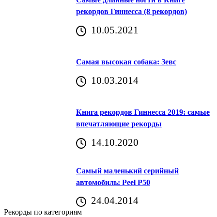
рекордов Гиннесса (8 рекордов)
10.05.2021
Самая высокая собака: Зевс
10.03.2014
Книга рекордов Гиннесса 2019: самые
впечатляющие рекорды
14.10.2020
Самый маленький серийный
автомобиль: Peel P50
24.04.2014
Рекорды по категориям