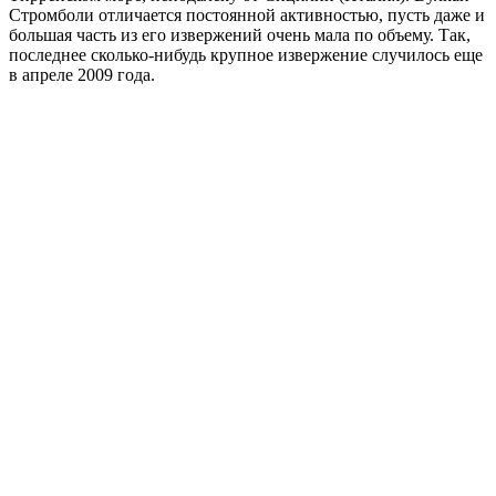
Стромболи отличается постоянной активностью, пусть даже и
большая часть из его извержений очень мала по объему. Так,
последнее сколько-нибудь крупное извержение случилось еще
в апреле 2009 года.