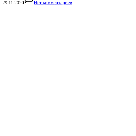
29.11.2020
Нет комментариев