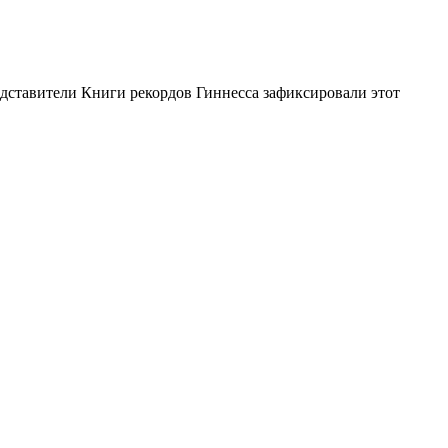
едставители Книги рекордов Гиннесса зафиксировали этот