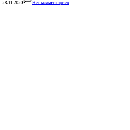
28.11.2020
Нет комментариев