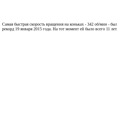
Самая быстрая скорость вращения на коньках - 342 об/мин - б
рекорд 19 января 2015 года. На тот момент ей было всего 11 лет