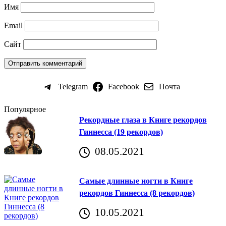
Имя
Email
Сайт
Telegram
Facebook
Почта
Популярное
Рекордные глаза в Книге рекордов
Гиннесса (19 рекордов)
08.05.2021
Самые длинные ногти в Книге
рекордов Гиннесса (8 рекордов)
10.05.2021