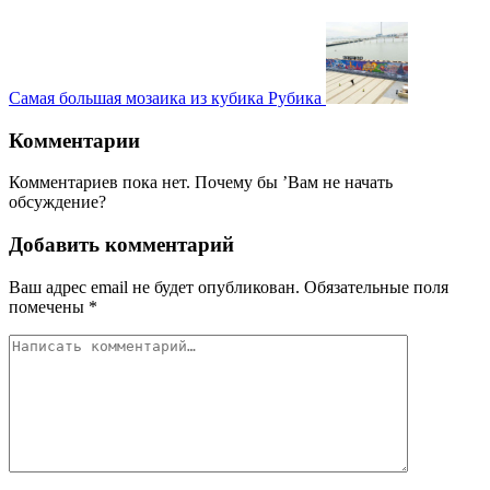
Самая большая мозаика из кубика Рубика
Комментарии
Комментариев пока нет. Почему бы ’Вам не начать
обсуждение?
Добавить комментарий
Ваш адрес email не будет опубликован.
Обязательные поля
помечены
*