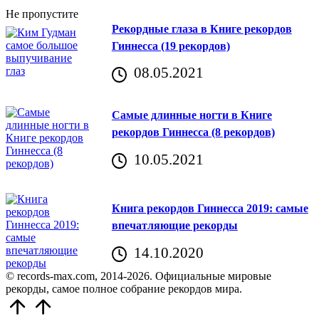
Не пропустите
Рекордные глаза в Книге рекордов
Гиннесса (19 рекордов)
08.05.2021
Самые длинные ногти в Книге
рекордов Гиннесса (8 рекордов)
10.05.2021
Книга рекордов Гиннесса 2019: самые
впечатляющие рекорды
14.10.2020
© records-max.com, 2014-2026. Официальные мировые
рекорды, самое полное собрание рекордов мира.
Прокрутить
вверх