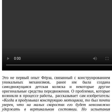
Это не первый опыт Фёрза, связанный с конструированием
уникальных механизмов, ранее им была создана
самодвижущаяся детская коляска и некоторые другие
оригинальные средства передвижения. О проблемах, которые
возникли в процессе работы, рассказывает сам изобретатель:
«
Когда я продумывал конструкцию мотоцикла, то был почти
уверен, что на малых скоростях его будет невозможно
удержать в вертикальном состоянии. Но испытания