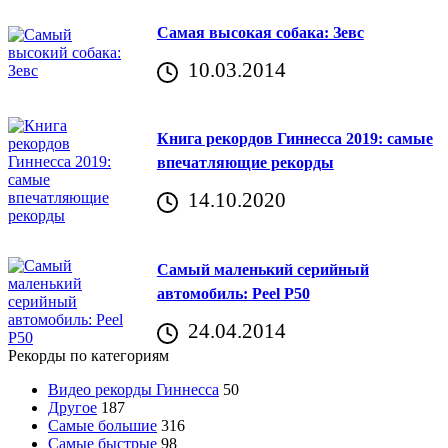
Самая высокая собака: Зевс
10.03.2014
Книга рекордов Гиннесса 2019: самые
впечатляющие рекорды
14.10.2020
Самый маленький серийный
автомобиль: Peel P50
24.04.2014
Рекорды по категориям
Видео рекорды Гиннесса
50
Другое
187
Самые большие
316
Самые быстрые
98