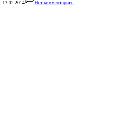
13.02.2014
Нет комментариев