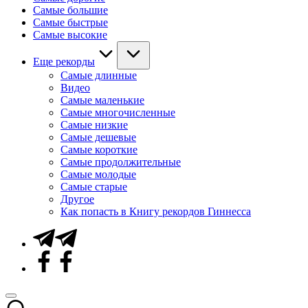
Самые большие
Самые быстрые
Самые высокие
Еще рекорды
Самые длинные
Видео
Самые маленькие
Самые многочисленные
Самые низкие
Самые дешевые
Самые короткие
Самые продолжительные
Самые молодые
Самые старые
Другое
Как попасть в Книгу рекордов Гиннесса
Telegram
Facebook