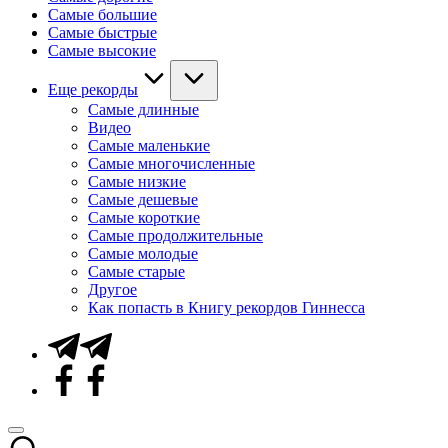
Самые большие
Самые быстрые
Самые высокие
Еще рекорды
Самые длинные
Видео
Самые маленькие
Самые многочисленные
Самые низкие
Самые дешевые
Самые короткие
Самые продолжительные
Самые молодые
Самые старые
Другое
Как попасть в Книгу рекордов Гиннесса
Telegram
Facebook