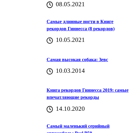
08.05.2021
Самые длинные ногти в Книге
рекордов Гиннесса (8 рекордов)
10.05.2021
Самая высокая собака: Зевс
10.03.2014
Книга рекордов Гиннесса 2019: самые
впечатляющие рекорды
14.10.2020
Самый маленький серийный