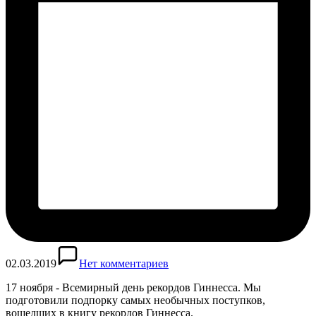
02.03.2019
Нет комментариев
17 ноября - Всемирный день рекордов Гиннесса. Мы
подготовили подпорку самых необычных поступков,
вошедших в книгу рекордов Гиннесса.