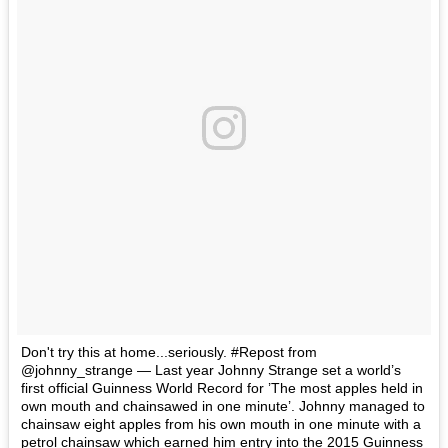
Don't try this at home...seriously. #Repost from
@johnny_strange — Last year Johnny Strange set a world’s
first official Guinness World Record for ’The most apples held in
own mouth and chainsawed in one minute’. Johnny managed to
chainsaw eight apples from his own mouth in one minute with a
petrol chainsaw which earned him entry into the 2015 Guinness