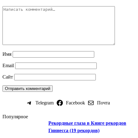
Имя
Email
Сайт
Telegram
Facebook
Почта
Популярное
Рекордные глаза в Книге рекордов
Гиннесса (19 рекордов)