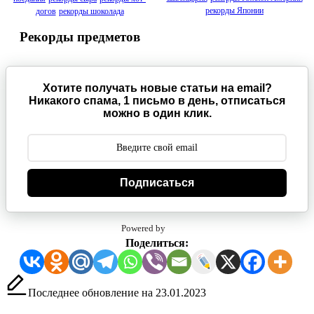
рекорды Японии
догов
рекорды шоколада
Рекорды предметов
Хотите получать новые статьи на email?
Никакого спама, 1 письмо в день, отписаться
можно в один клик.
Подписаться
Powered by
Поделиться:
Последнее обновление на 23.01.2023