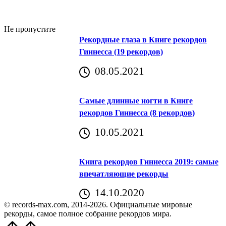
Не пропустите
Рекордные глаза в Книге рекордов
Гиннесса (19 рекордов)
08.05.2021
Самые длинные ногти в Книге
рекордов Гиннесса (8 рекордов)
10.05.2021
Книга рекордов Гиннесса 2019: самые
впечатляющие рекорды
14.10.2020
© records-max.com, 2014-2026. Официальные мировые
рекорды, самое полное собрание рекордов мира.
Прокрутить