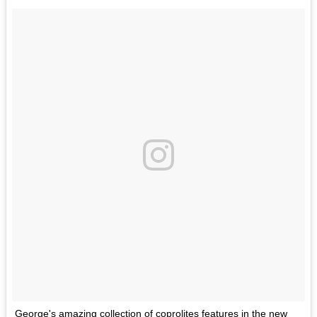
George's amazing collection of coprolites features in the new