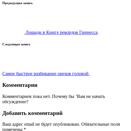
Навигация
Предыдущая запись
записи
Лошади в Книге рекордов Гиннесса
Следующая запись
Самое быстрое разбивание орехов головой
Комментарии
Комментариев пока нет. Почему бы ’Вам не начать
обсуждение?
Добавить комментарий
Ваш адрес email не будет опубликован.
Обязательные поля
помечены
*