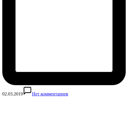
02.03.2019
Нет комментариев