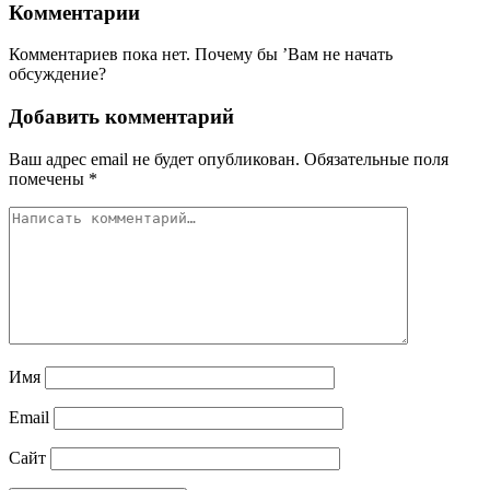
Комментарии
Комментариев пока нет. Почему бы ’Вам не начать
обсуждение?
Добавить комментарий
Ваш адрес email не будет опубликован.
Обязательные поля
помечены
*
Имя
Email
Сайт