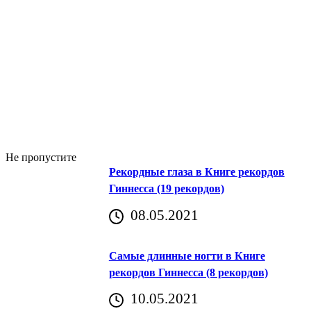
Не пропустите
Рекордные глаза в Книге рекордов
Гиннесса (19 рекордов)
08.05.2021
Самые длинные ногти в Книге
рекордов Гиннесса (8 рекордов)
10.05.2021