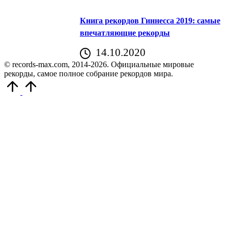
Книга рекордов Гиннесса 2019: самые
впечатляющие рекорды
14.10.2020
© records-max.com, 2014-2026. Официальные мировые
рекорды, самое полное собрание рекордов мира.
Прокрутить
вверх