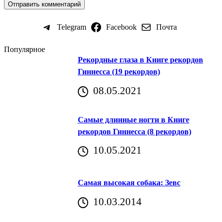
Telegram
Facebook
Почта
Популярное
Рекордные глаза в Книге рекордов
Гиннесса (19 рекордов)
08.05.2021
Самые длинные ногти в Книге
рекордов Гиннесса (8 рекордов)
10.05.2021
Самая высокая собака: Зевс
10.03.2014