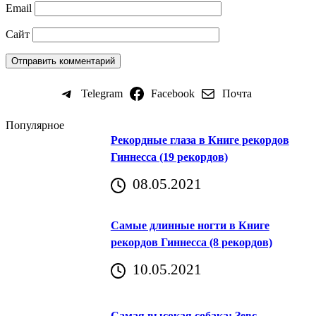
Email
Сайт
Telegram
Facebook
Почта
Популярное
Рекордные глаза в Книге рекордов
Гиннесса (19 рекордов)
08.05.2021
Самые длинные ногти в Книге
рекордов Гиннесса (8 рекордов)
10.05.2021
Самая высокая собака: Зевс