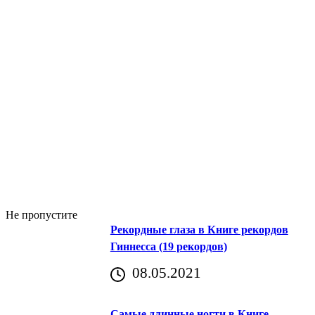
Не пропустите
Рекордные глаза в Книге рекордов
Гиннесса (19 рекордов)
08.05.2021
Самые длинные ногти в Книге