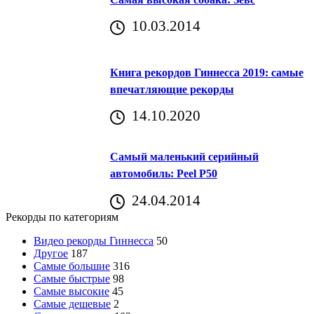
10.03.2014
Книга рекордов Гиннесса 2019: самые
впечатляющие рекорды
14.10.2020
Самый маленький серийный
автомобиль: Peel P50
24.04.2014
Рекорды по категориям
Видео рекорды Гиннесса
50
Другое
187
Самые большие
316
Самые быстрые
98
Самые высокие
45
Самые дешевые
2