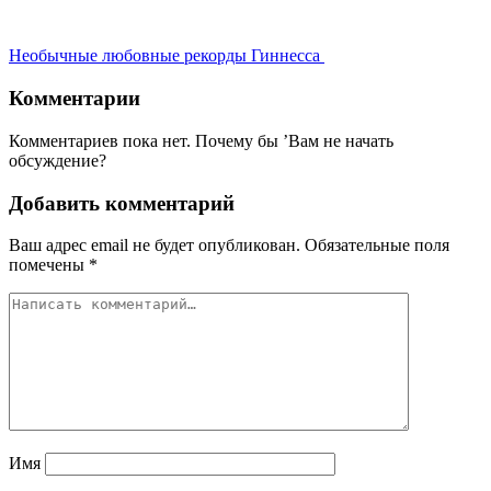
Необычные любовные рекорды Гиннесса
Комментарии
Комментариев пока нет. Почему бы ’Вам не начать
обсуждение?
Добавить комментарий
Ваш адрес email не будет опубликован.
Обязательные поля
помечены
*
Имя