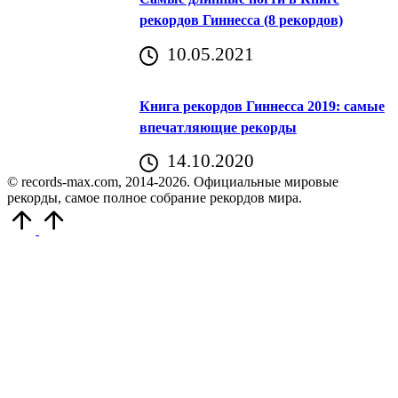
рекордов Гиннесса (8 рекордов)
10.05.2021
Книга рекордов Гиннесса 2019: самые
впечатляющие рекорды
14.10.2020
© records-max.com, 2014-2026. Официальные мировые
рекорды, самое полное собрание рекордов мира.
Прокрутить
вверх