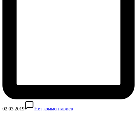
02.03.2019
Нет комментариев