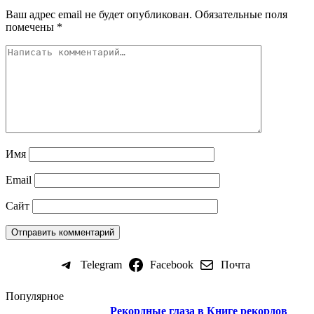
Ваш адрес email не будет опубликован.
Обязательные поля
помечены
*
Имя
Email
Сайт
Telegram
Facebook
Почта
Популярное
Рекордные глаза в Книге рекордов