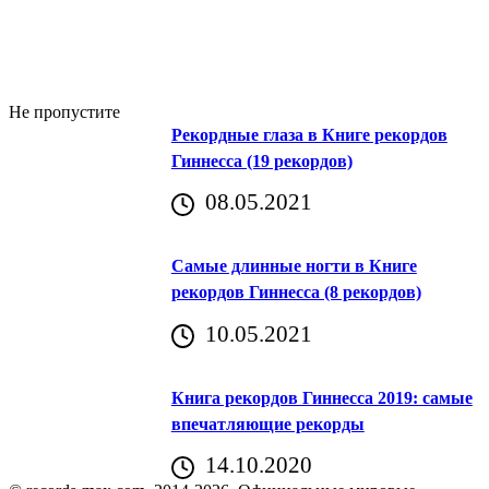
Не пропустите
Рекордные глаза в Книге рекордов
Гиннесса (19 рекордов)
08.05.2021
Самые длинные ногти в Книге
рекордов Гиннесса (8 рекордов)
10.05.2021
Книга рекордов Гиннесса 2019: самые
впечатляющие рекорды
14.10.2020