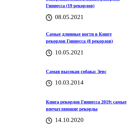
Гиннесса (19 рекордов)
08.05.2021
Самые длинные ногти в Книге
рекордов Гиннесса (8 рекордов)
10.05.2021
Самая высокая собака: Зевс
10.03.2014
Книга рекордов Гиннесса 2019: самые
впечатляющие рекорды
14.10.2020