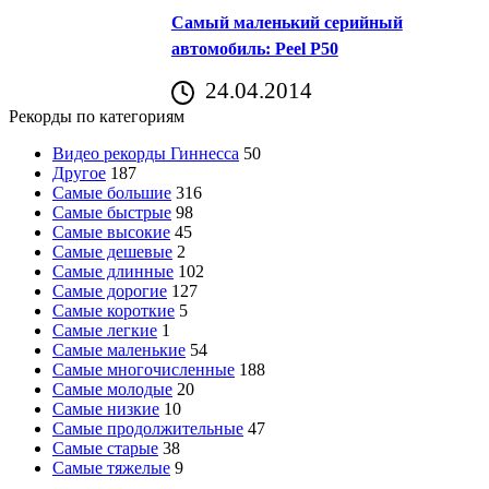
Самый маленький серийный
автомобиль: Peel P50
24.04.2014
Рекорды по категориям
Видео рекорды Гиннесса
50
Другое
187
Самые большие
316
Самые быстрые
98
Самые высокие
45
Самые дешевые
2
Самые длинные
102
Самые дорогие
127
Самые короткие
5
Самые легкие
1
Самые маленькие
54
Самые многочисленные
188
Самые молодые
20
Самые низкие
10
Самые продолжительные
47
Самые старые
38
Самые тяжелые
9