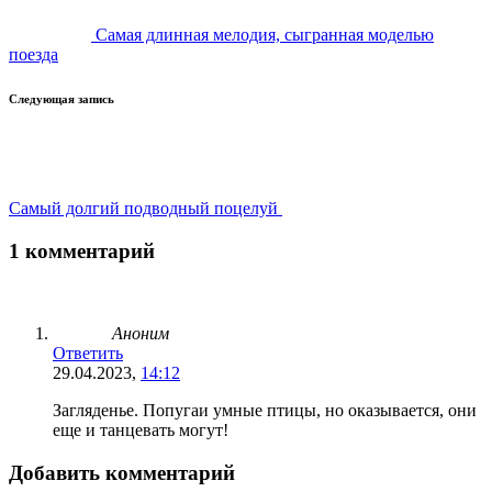
Самая длинная мелодия, сыгранная моделью
поезда
Следующая запись
Cамый долгий подводный поцелуй
1 комментарий
Аноним
Ответить
29.04.2023,
14:12
Загляденье. Попугаи умные птицы, но оказывается, они
еще и танцевать могут!
Добавить комментарий