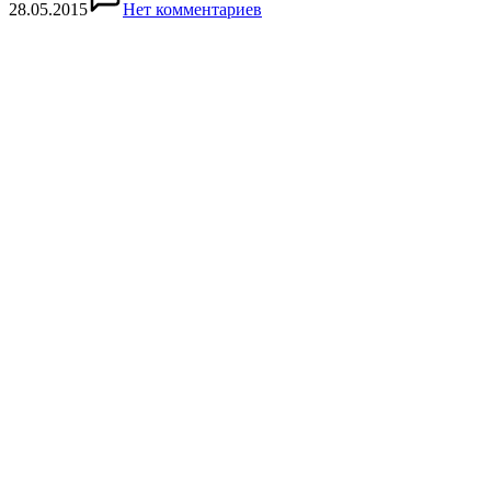
28.05.2015
Нет комментариев