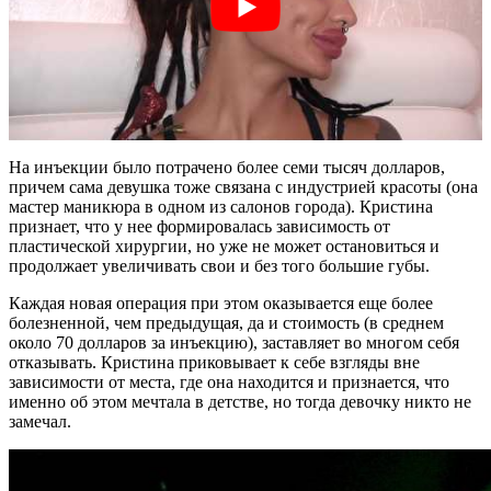
На инъекции было потрачено более семи тысяч долларов,
причем сама девушка тоже связана с индустрией красоты (она
мастер маникюра в одном из салонов города). Кристина
признает, что у нее формировалась зависимость от
пластической хирургии, но уже не может остановиться и
продолжает увеличивать свои и без того большие губы.
Каждая новая операция при этом оказывается еще более
болезненной, чем предыдущая, да и стоимость (в среднем
около 70 долларов за инъекцию), заставляет во многом себя
отказывать. Кристина приковывает к себе взгляды вне
зависимости от места, где она находится и признается, что
именно об этом мечтала в детстве, но тогда девочку никто не
замечал.