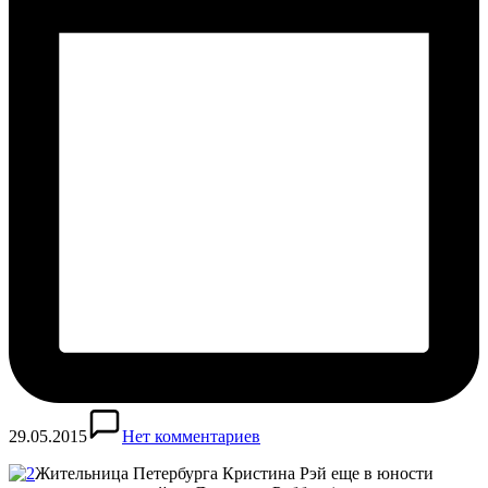
29.05.2015
Нет комментариев
Жительница Петербурга Кристина Рэй еще в юности