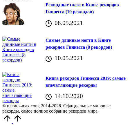
Рекордные глаза в Книге рекордов
Гиннесса (19 рекордов)
08.05.2021
Самые длинные ногти в Книге
рекордов Гиннесса (8 рекордов)
10.05.2021
Книга рекордов Гиннесса 2019: самые
впечатляющие рекорды
14.10.2020
© records-max.com, 2014-2026. Официальные мировые
рекорды, самое полное собрание рекордов мира.
Прокрутить
вверх