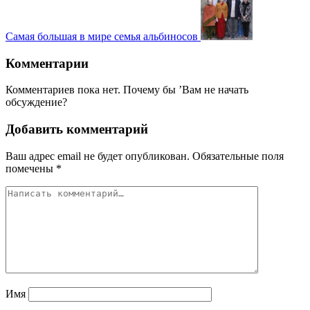
Самая большая в мире семья альбиносов
Комментарии
Комментариев пока нет. Почему бы ’Вам не начать
обсуждение?
Добавить комментарий
Ваш адрес email не будет опубликован.
Обязательные поля
помечены
*
Имя