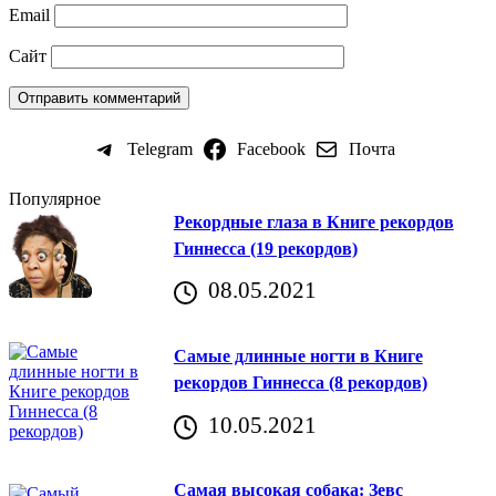
Email
Сайт
Telegram
Facebook
Почта
Популярное
Рекордные глаза в Книге рекордов
Гиннесса (19 рекордов)
08.05.2021
Самые длинные ногти в Книге
рекордов Гиннесса (8 рекордов)
10.05.2021
Самая высокая собака: Зевс