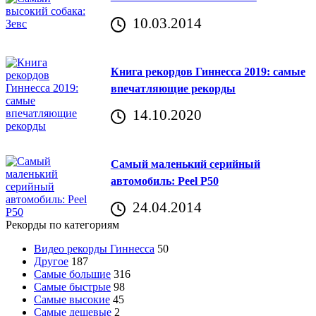
10.03.2014
Книга рекордов Гиннесса 2019: самые
впечатляющие рекорды
14.10.2020
Самый маленький серийный
автомобиль: Peel P50
24.04.2014
Рекорды по категориям
Видео рекорды Гиннесса
50
Другое
187
Самые большие
316
Самые быстрые
98
Самые высокие
45
Самые дешевые
2