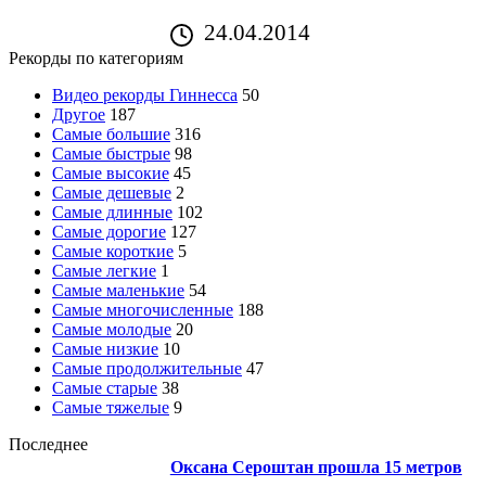
24.04.2014
Рекорды по категориям
Видео рекорды Гиннесса
50
Другое
187
Самые большие
316
Самые быстрые
98
Самые высокие
45
Самые дешевые
2
Самые длинные
102
Самые дорогие
127
Самые короткие
5
Самые легкие
1
Самые маленькие
54
Самые многочисленные
188
Самые молодые
20
Самые низкие
10
Самые продолжительные
47
Самые старые
38
Самые тяжелые
9
Последнее
Оксана Сероштан прошла 15 метров