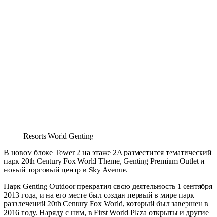
Resorts World Genting
В новом блоке Tower 2 на этаже 2A разместится тематический
парк 20th Century Fox World Theme, Genting Premium Outlet и
новый торговый центр в Sky Avenue.
Парк Genting Outdoor прекратил свою деятельность 1 сентября
2013 года, и на его месте был создан первый в мире парк
развлечений 20th Century Fox World, который был завершен в
2016 году. Наряду с ним, в First World Plaza открыты и другие