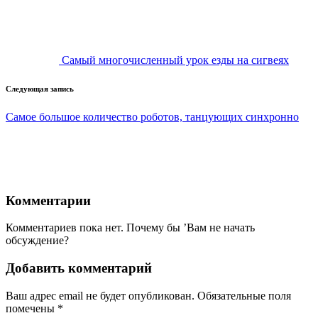
записи
Самый многочисленный урок езды на сигвеях
Следующая запись
Самое большое количество роботов, танцующих синхронно
Комментарии
Комментариев пока нет. Почему бы ’Вам не начать
обсуждение?
Добавить комментарий
Ваш адрес email не будет опубликован.
Обязательные поля
помечены
*