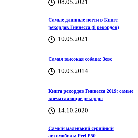
08.05.2021
Самые длинные ногти в Книге
рекордов Гиннесса (8 рекордов)
10.05.2021
Самая высокая собака: Зевс
10.03.2014
Книга рекордов Гиннесса 2019: самые
впечатляющие рекорды
14.10.2020
Самый маленький серийный
автомобиль: Peel P50