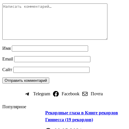
Имя
Email
Сайт
Telegram
Facebook
Почта
Популярное
Рекордные глаза в Книге рекордов
Гиннесса (19 рекордов)