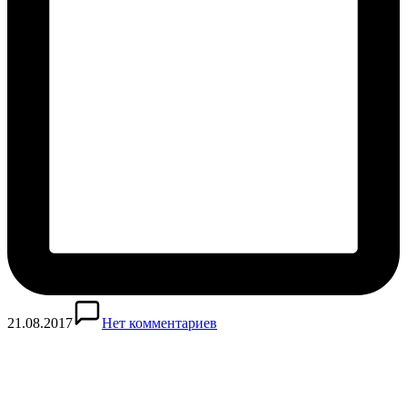
21.08.2017
Нет комментариев