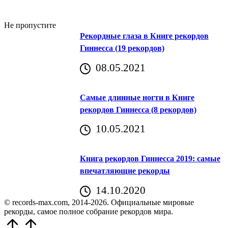
Не пропустите
Рекордные глаза в Книге рекордов
Гиннесса (19 рекордов)
08.05.2021
Самые длинные ногти в Книге
рекордов Гиннесса (8 рекордов)
10.05.2021
Книга рекордов Гиннесса 2019: самые
впечатляющие рекорды
14.10.2020
© records-max.com, 2014-2026. Официальные мировые
рекорды, самое полное собрание рекордов мира.
Прокрутить