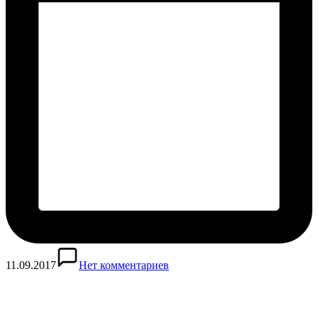
11.09.2017
Нет комментариев