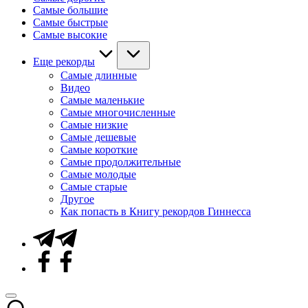
Самые большие
Самые быстрые
Самые высокие
Еще рекорды
Самые длинные
Видео
Самые маленькие
Самые многочисленные
Самые низкие
Самые дешевые
Самые короткие
Самые продолжительные
Самые молодые
Самые старые
Другое
Как попасть в Книгу рекордов Гиннесса
Telegram
Facebook