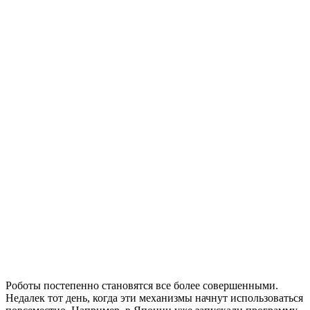
Роботы постепенно становятся все более совершенными.
Недалек тот день, когда эти механизмы начнут использоваться