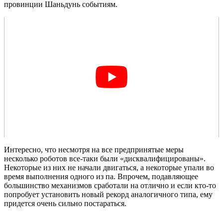
провинции Шаньдунь событиям.
Интересно, что несмотря на все предпринятые меры
несколько роботов все-таки были «дисквалифицированы».
Некоторые из них не начали двигаться, а некоторые упали во
время выполнения одного из па. Впрочем, подавляющее
большинство механизмов сработали на отлично и если кто-то
попробует установить новый рекорд аналогичного типа, ему
придется очень сильно постараться.