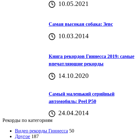
10.05.2021
Самая высокая собака: Зевс
10.03.2014
Книга рекордов Гиннесса 2019: самые
впечатляющие рекорды
14.10.2020
Самый маленький серийный
автомобиль: Peel P50
24.04.2014
Рекорды по категориям
Видео рекорды Гиннесса
50
Другое
187