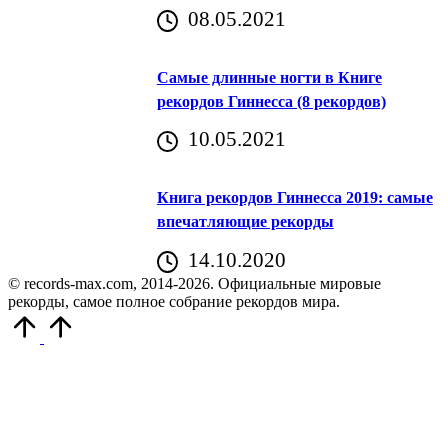
08.05.2021
Самые длинные ногти в Книге
рекордов Гиннесса (8 рекордов)
10.05.2021
Книга рекордов Гиннесса 2019: самые
впечатляющие рекорды
14.10.2020
© records-max.com, 2014-2026. Официальные мировые
рекорды, самое полное собрание рекордов мира.
Прокрутить
вверх