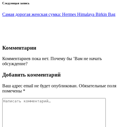
Следующая запись
Самая дорогая женская сумка: Hermes Himalaya Birkin Bag
Комментарии
Комментариев пока нет. Почему бы ’Вам не начать
обсуждение?
Добавить комментарий
Ваш адрес email не будет опубликован.
Обязательные поля
помечены
*