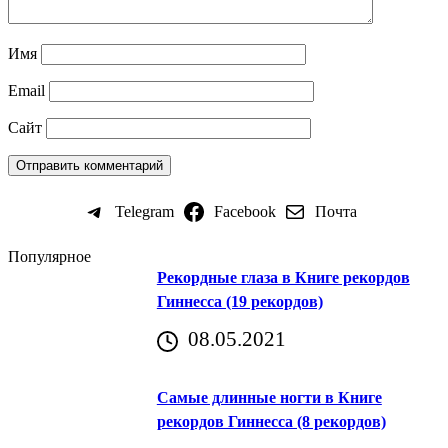
Имя
Email
Сайт
Telegram
Facebook
Почта
Популярное
Рекордные глаза в Книге рекордов
Гиннесса (19 рекордов)
08.05.2021
Самые длинные ногти в Книге
рекордов Гиннесса (8 рекордов)