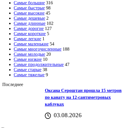
Самые большие
316
Самые быстрые
98
Самые высокие
45
Самые дешевые
2
Самые длинные
102
Самые дорогие
127
Самые короткие
5
Самые легкие
1
Самые маленькие
54
Самые многочисленные
188
Самые молодые
20
Самые низкие
10
Самые продолжительные
47
Самые старые
38
Самые тяжелые
9
Последнее
Оксана Сероштан прошла 15 метров
по канату на 12-сантиметровых
каблуках
03.08.2026