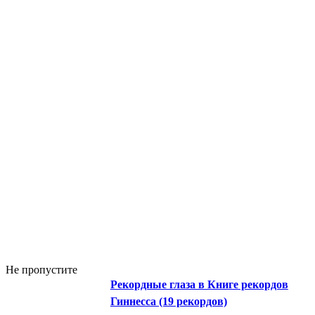
Не пропустите
Рекордные глаза в Книге рекордов
Гиннесса (19 рекордов)