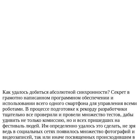
Как удалось добиться абсолютной синхронности? Секрет в
грамотно написанном программном обеспечении и
использовании всего одного смартфона для управления всеми
роботами. В процессе подготовке к рекорду разработчики
тщательно все проверили и провели множество тестов, дабы
удивить не только комиссию, но и всех пришедших на
фестиваль людей. Им определенно удалось это сделать, не зря
ведь в социальных сетях появилось множество фотографий и
видеозаписей, так или иначе посвященных происходившим в