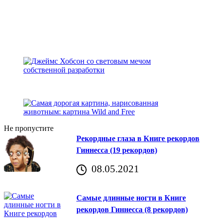
Не пропустите
Рекордные глаза в Книге рекордов
Гиннесса (19 рекордов)
08.05.2021
Самые длинные ногти в Книге
рекордов Гиннесса (8 рекордов)