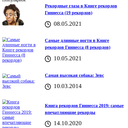
Рекордные глаза в Книге рекордов
Гиннесса (19 рекордов)
08.05.2021
Самые длинные ногти в Книге
рекордов Гиннесса (8 рекордов)
10.05.2021
Самая высокая собака: Зевс
10.03.2014
Книга рекордов Гиннесса 2019: самые
впечатляющие рекорды
14.10.2020