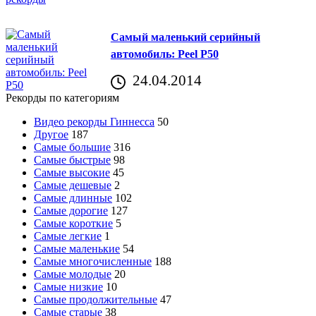
Самый маленький серийный
автомобиль: Peel P50
24.04.2014
Рекорды по категориям
Видео рекорды Гиннесса
50
Другое
187
Самые большие
316
Самые быстрые
98
Самые высокие
45
Самые дешевые
2
Самые длинные
102
Самые дорогие
127
Самые короткие
5
Самые легкие
1
Самые маленькие
54
Самые многочисленные
188
Самые молодые
20
Самые низкие
10
Самые продолжительные
47
Самые старые
38