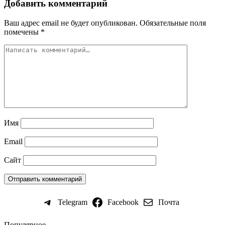
Добавить комментарий
Ваш адрес email не будет опубликован.
Обязательные поля
помечены
*
Имя
Email
Сайт
Telegram
Facebook
Почта
Популярное