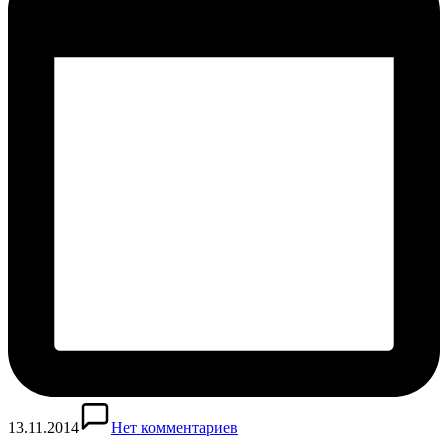
13.11.2014
Нет комментариев