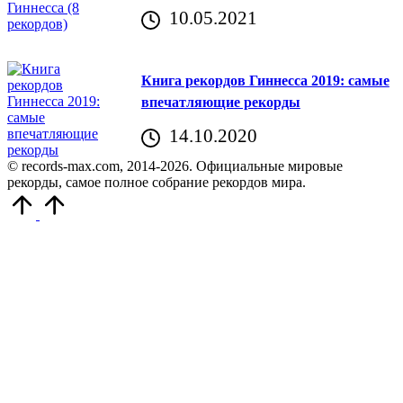
10.05.2021
Книга рекордов Гиннесса 2019: самые
впечатляющие рекорды
14.10.2020
© records-max.com, 2014-2026. Официальные мировые
рекорды, самое полное собрание рекордов мира.
Прокрутить
вверх