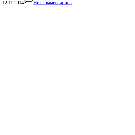
12.11.2014
Нет комментариев