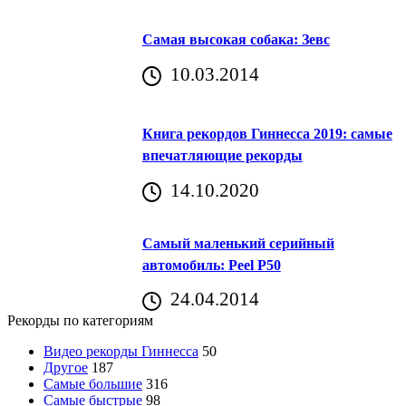
Самая высокая собака: Зевс
10.03.2014
Книга рекордов Гиннесса 2019: самые
впечатляющие рекорды
14.10.2020
Самый маленький серийный
автомобиль: Peel P50
24.04.2014
Рекорды по категориям
Видео рекорды Гиннесса
50
Другое
187
Самые большие
316
Самые быстрые
98