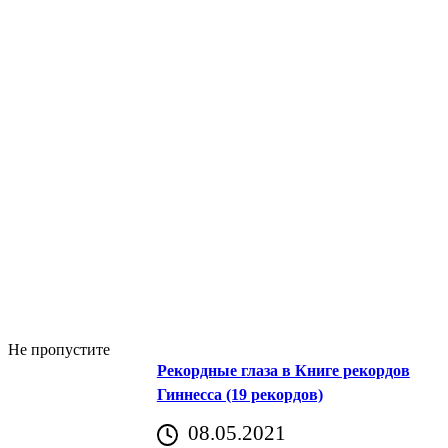
Не пропустите
Рекордные глаза в Книге рекордов
Гиннесса (19 рекордов)
08.05.2021