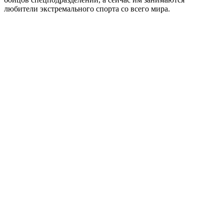
любители экстремального спорта со всего мира.