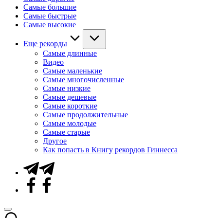
Самые большие
Самые быстрые
Самые высокие
Еще рекорды
Самые длинные
Видео
Самые маленькие
Самые многочисленные
Самые низкие
Самые дешевые
Самые короткие
Самые продолжительные
Самые молодые
Самые старые
Другое
Как попасть в Книгу рекордов Гиннесса
Telegram
Facebook