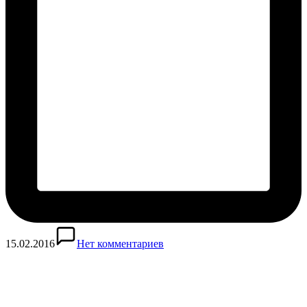
15.02.2016
Нет комментариев