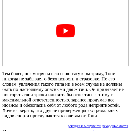
Тем более, не смотря на всю свою тягу к экстриму, Тони
никогда не забывает о безопасности и страховке. По его
словам, увлечения такого типа ни в коем случае не должны
быть по-настоящему опасными для жизни. Он призывает не
повторять свои трюки или хотя бы отнестись к этому с
максимальной ответственностью, заранее продумав все
нюансы и обезопасив себя от любого рода неприятностей.
Хочется верить, что другие приверженцы экстремальных
видов спорта прислушаются к советам от Тони.
рекордные монументы
рекордные мосты