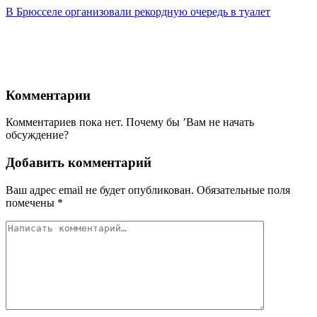
В Брюсселе организовали рекордную очередь в туалет
Комментарии
Комментариев пока нет. Почему бы ’Вам не начать
обсуждение?
Добавить комментарий
Ваш адрес email не будет опубликован.
Обязательные поля
помечены
*