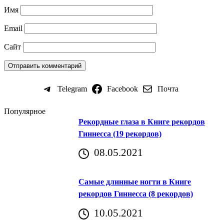
Имя
Email
Сайт
Telegram
Facebook
Почта
Популярное
Рекордные глаза в Книге рекордов
Гиннесса (19 рекордов)
08.05.2021
Самые длинные ногти в Книге
рекордов Гиннесса (8 рекордов)
10.05.2021