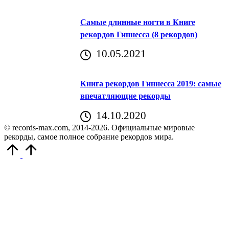
Самые длинные ногти в Книге
рекордов Гиннесса (8 рекордов)
10.05.2021
Книга рекордов Гиннесса 2019: самые
впечатляющие рекорды
14.10.2020
© records-max.com, 2014-2026. Официальные мировые
рекорды, самое полное собрание рекордов мира.
Прокрутить
вверх