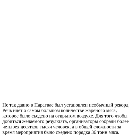
Не так давно в Парагвае был установлен необычный рекорд.
Речь идет о самом большом количестве жареного мяса,
которое было съедено на открытом воздухе. Для того чтобы
добиться желаемого результата, организаторы собрали более
четырех десятков тысяч человек, а в общей сложности за
время мероприятия было съедено порядка 36 тонн мяса.