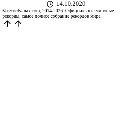
14.10.2020
© records-max.com, 2014-2026. Официальные мировые
рекорды, самое полное собрание рекордов мира.
Прокрутить
вверх