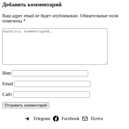
Добавить комментарий
Ваш адрес email не будет опубликован.
Обязательные поля
помечены
*
Имя
Email
Сайт
Telegram
Facebook
Почта