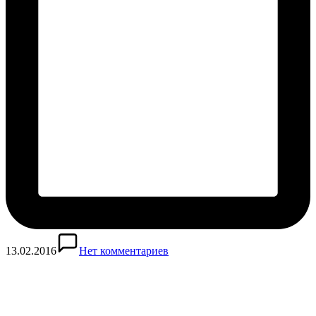
13.02.2016
Нет комментариев