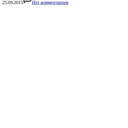
25.09.2015
Нет комментариев