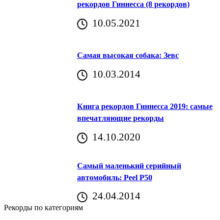
рекордов Гиннесса (8 рекордов)
10.05.2021
Самая высокая собака: Зевс
10.03.2014
Книга рекордов Гиннесса 2019: самые
впечатляющие рекорды
14.10.2020
Самый маленький серийный
автомобиль: Peel P50
24.04.2014
Рекорды по категориям