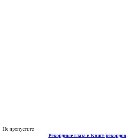
Не пропустите
Рекордные глаза в Книге рекордов