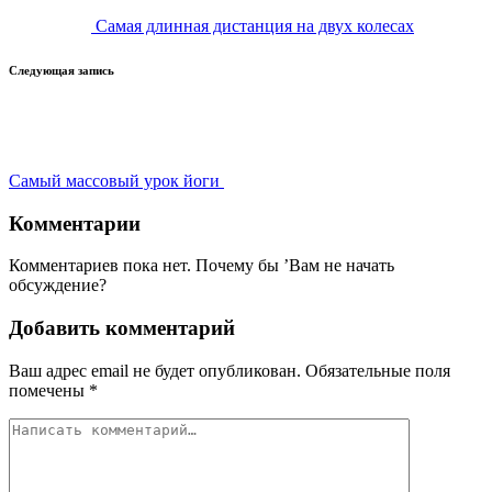
Самая длинная дистанция на двух колесах
Следующая запись
Самый массовый урок йоги
Комментарии
Комментариев пока нет. Почему бы ’Вам не начать
обсуждение?
Добавить комментарий
Ваш адрес email не будет опубликован.
Обязательные поля
помечены
*