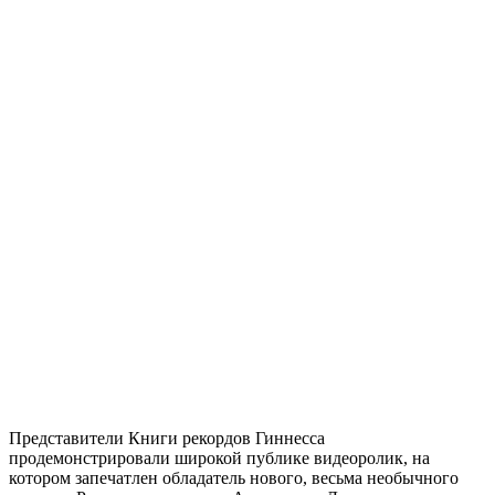
Представители Книги рекордов Гиннесса
продемонстрировали широкой публике видеоролик, на
котором запечатлен обладатель нового, весьма необычного