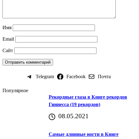
Имя
Email
Сайт
Telegram
Facebook
Почта
Популярное
Рекордные глаза в Книге рекордов
Гиннесса (19 рекордов)
08.05.2021
Самые длинные ногти в Книге