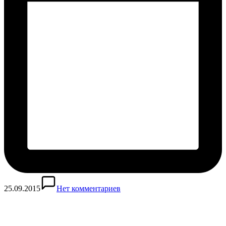
25.09.2015
Нет комментариев