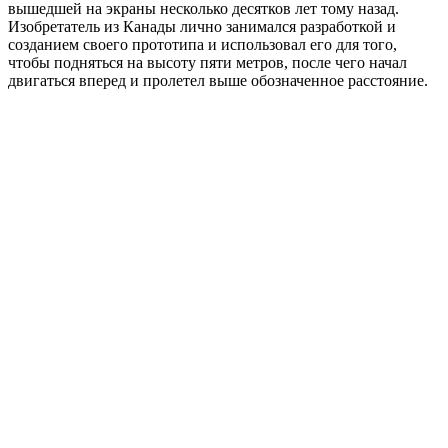
вышедшей на экраны несколько десятков лет тому назад.
Изобретатель из Канады лично занимался разработкой и
созданием своего прототипа и использовал его для того,
чтобы подняться на высоту пяти метров, после чего начал
двигаться вперед и пролетел выше обозначенное расстояние.