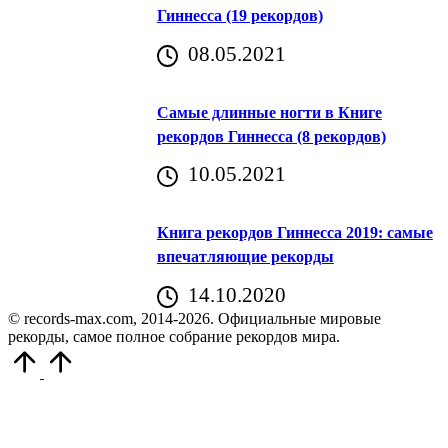
Гиннесса (19 рекордов)
08.05.2021
Самые длинные ногти в Книге
рекордов Гиннесса (8 рекордов)
10.05.2021
Книга рекордов Гиннесса 2019: самые
впечатляющие рекорды
14.10.2020
© records-max.com, 2014-2026. Официальные мировые
рекорды, самое полное собрание рекордов мира.
Прокрутить
вверх