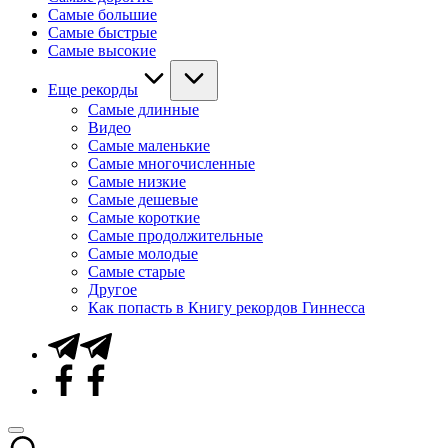
Самые большие
Самые быстрые
Самые высокие
Еще рекорды
Самые длинные
Видео
Самые маленькие
Самые многочисленные
Самые низкие
Самые дешевые
Самые короткие
Самые продолжительные
Самые молодые
Самые старые
Другое
Как попасть в Книгу рекордов Гиннесса
Telegram
Facebook