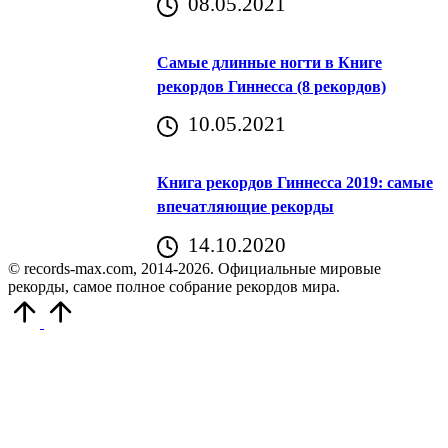
08.05.2021
Самые длинные ногти в Книге
рекордов Гиннесса (8 рекордов)
10.05.2021
Книга рекордов Гиннесса 2019: самые
впечатляющие рекорды
14.10.2020
© records-max.com, 2014-2026. Официальные мировые
рекорды, самое полное собрание рекордов мира.
Прокрутить
вверх