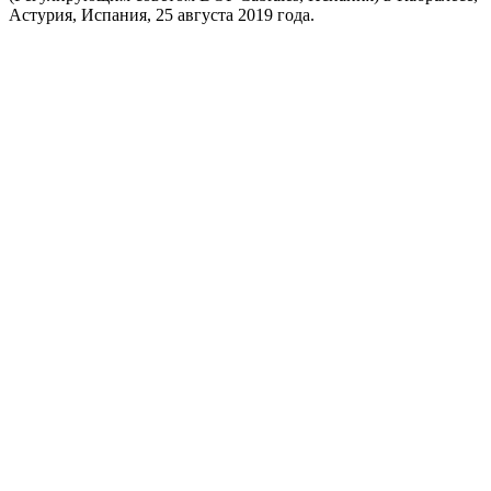
Астурия, Испания, 25 августа 2019 года.