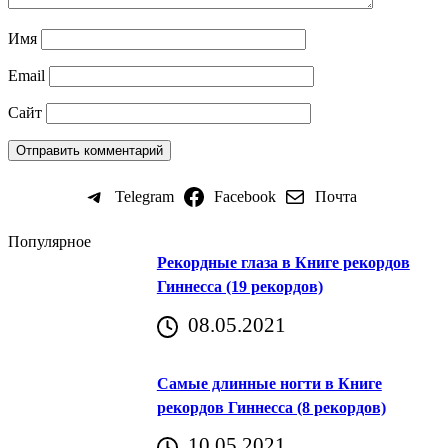
Имя
Email
Сайт
Telegram
Facebook
Почта
Популярное
Рекордные глаза в Книге рекордов
Гиннесса (19 рекордов)
08.05.2021
Самые длинные ногти в Книге
рекордов Гиннесса (8 рекордов)
10.05.2021