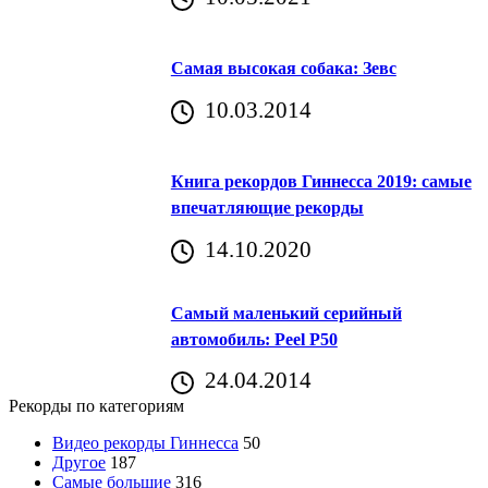
Самая высокая собака: Зевс
10.03.2014
Книга рекордов Гиннесса 2019: самые
впечатляющие рекорды
14.10.2020
Самый маленький серийный
автомобиль: Peel P50
24.04.2014
Рекорды по категориям
Видео рекорды Гиннесса
50
Другое
187
Самые большие
316