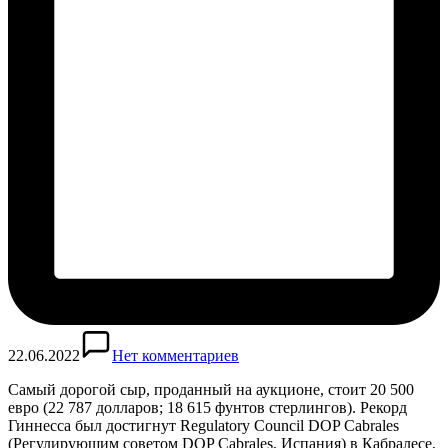
22.06.2022
Нет комментариев
Самый дорогой сыр, проданный на аукционе, стоит 20 500
евро (22 787 долларов; 18 615 фунтов стерлингов). Рекорд
Гиннесса был достигнут Regulatory Council DOP Cabrales
(Регулирующим советом DOP Cabrales, Испания) в Кабралесе,