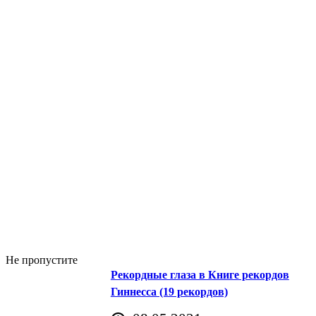
Не пропустите
Рекордные глаза в Книге рекордов
Гиннесса (19 рекордов)