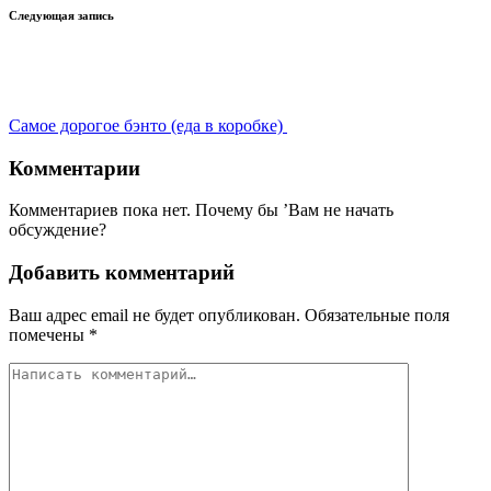
Следующая запись
Самое дорогое бэнто (еда в коробке)
Комментарии
Комментариев пока нет. Почему бы ’Вам не начать
обсуждение?
Добавить комментарий
Ваш адрес email не будет опубликован.
Обязательные поля
помечены
*