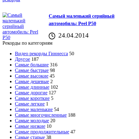
Самый маленький серийный
автомобиль: Peel P50
24.04.2014
Рекорды по категориям
Видео рекорды Гиннесса
50
Другое
187
Самые большие
316
Самые быстрые
98
Самые высокие
45
Самые дешевые
2
Самые длинные
102
Самые дорогие
127
Самые короткие
5
Самые легкие
1
Самые маленькие
54
Самые многочисленные
188
Самые молодые
20
Самые низкие
10
Самые продолжительные
47
Самые старые
38