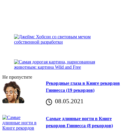
Не пропустите
Рекордные глаза в Книге рекордов
Гиннесса (19 рекордов)
08.05.2021
Самые длинные ногти в Книге
рекордов Гиннесса (8 рекордов)