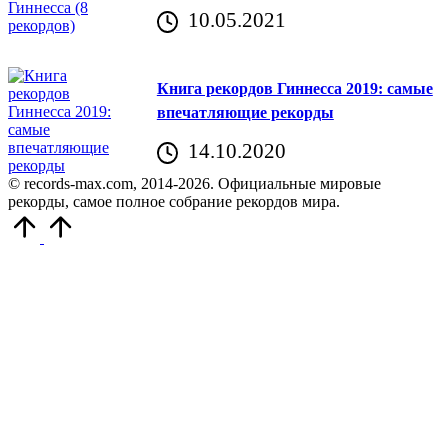
10.05.2021
Книга рекордов Гиннесса 2019: самые
впечатляющие рекорды
14.10.2020
© records-max.com, 2014-2026. Официальные мировые
рекорды, самое полное собрание рекордов мира.
Прокрутить
вверх