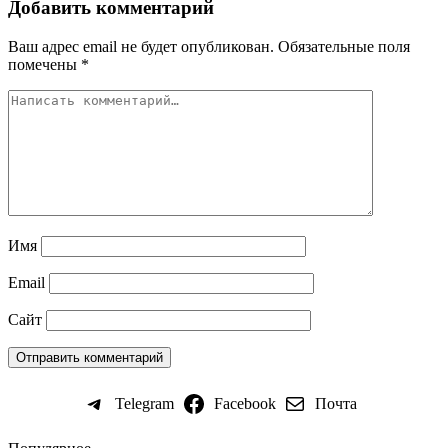
Добавить комментарий
Ваш адрес email не будет опубликован.
Обязательные поля
помечены
*
Имя
Email
Сайт
Telegram
Facebook
Почта