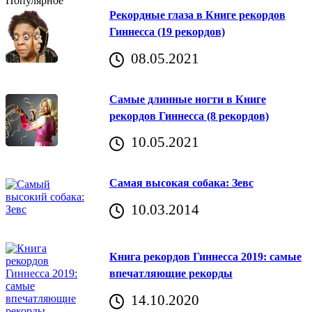
Популярное
Рекордные глаза в Книге рекордов
Гиннесса (19 рекордов)
08.05.2021
Самые длинные ногти в Книге
рекордов Гиннесса (8 рекордов)
10.05.2021
Самая высокая собака: Зевс
10.03.2014
Книга рекордов Гиннесса 2019: самые
впечатляющие рекорды
14.10.2020