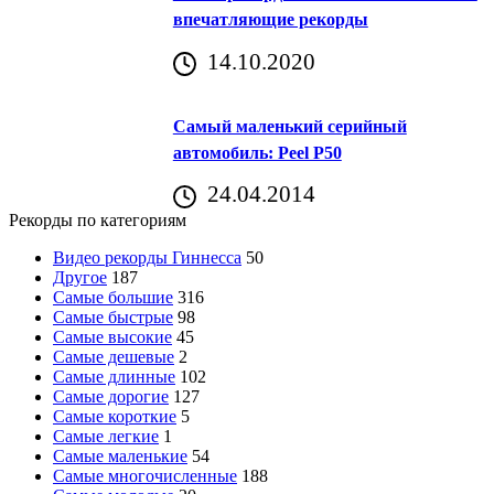
впечатляющие рекорды
14.10.2020
Самый маленький серийный
автомобиль: Peel P50
24.04.2014
Рекорды по категориям
Видео рекорды Гиннесса
50
Другое
187
Самые большие
316
Самые быстрые
98
Самые высокие
45
Самые дешевые
2
Самые длинные
102
Самые дорогие
127
Самые короткие
5
Самые легкие
1
Самые маленькие
54
Самые многочисленные
188