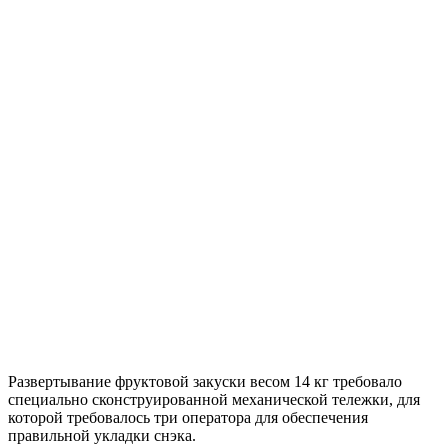
Развертывание фруктовой закуски весом 14 кг требовало
специально сконструированной механической тележки, для
которой требовалось три оператора для обеспечения
правильной укладки снэка.