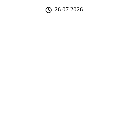
26.07.2026