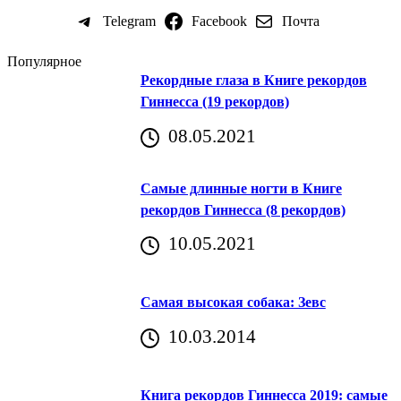
Telegram
Facebook
Почта
Популярное
Рекордные глаза в Книге рекордов
Гиннесса (19 рекордов)
08.05.2021
Самые длинные ногти в Книге
рекордов Гиннесса (8 рекордов)
10.05.2021
Самая высокая собака: Зевс
10.03.2014
Книга рекордов Гиннесса 2019: самые