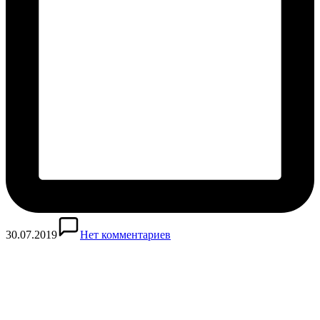
30.07.2019
Нет комментариев