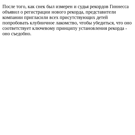
После того, как снек был измерен и судья рекордов Гиннесса
объявил о регистрации нового рекорда, представители
компании пригласили всех присутствующих детей
попробовать клубничное лакомство, чтобы убедиться, что оно
соответствует ключевому принципу установления рекорда -
оно съедобно.