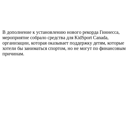
В дополнение к установлению нового рекорда Гиннесса,
мероприятие собрало средства для KidSport Canada,
организации, которая оказывает поддержку детям, которые
хотели бы заниматься спортом, но не могут по финансовым
причинам.