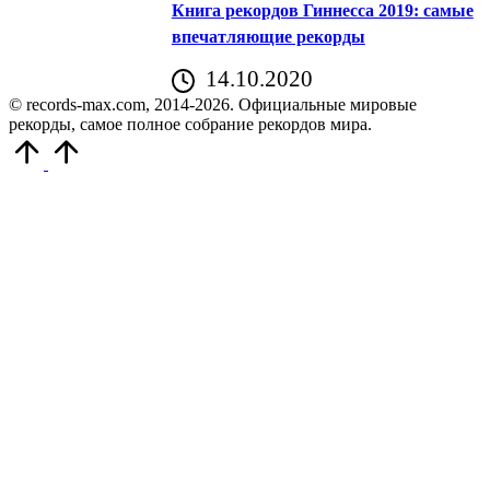
Книга рекордов Гиннесса 2019: самые
впечатляющие рекорды
14.10.2020
© records-max.com, 2014-2026. Официальные мировые
рекорды, самое полное собрание рекордов мира.
Прокрутить
вверх