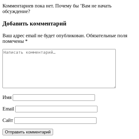
Комментариев пока нет. Почему бы ’Вам не начать
обсуждение?
Добавить комментарий
Ваш адрес email не будет опубликован.
Обязательные поля
помечены
*
Имя
Email
Сайт