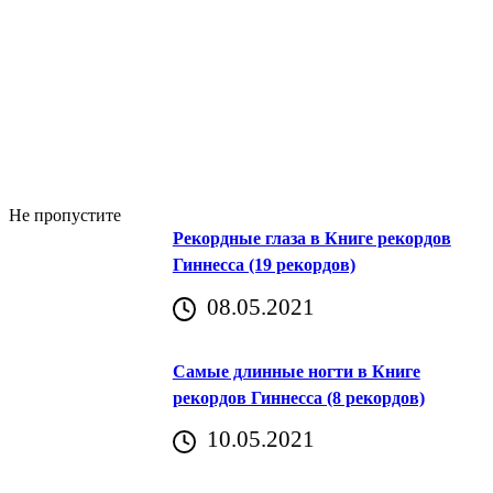
Не пропустите
Рекордные глаза в Книге рекордов
Гиннесса (19 рекордов)
08.05.2021
Самые длинные ногти в Книге
рекордов Гиннесса (8 рекордов)
10.05.2021