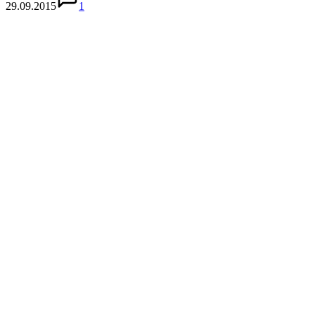
29.09.2015
1