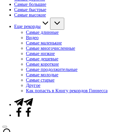
Самые большие
Самые быстрые
Самые высокие
Еще рекорды
Самые длинные
Видео
Самые маленькие
Самые многочисленные
Самые низкие
Самые дешевые
Самые короткие
Самые продолжительные
Самые молодые
Самые старые
Другое
Как попасть в Книгу рекордов Гиннесса
Telegram
Facebook