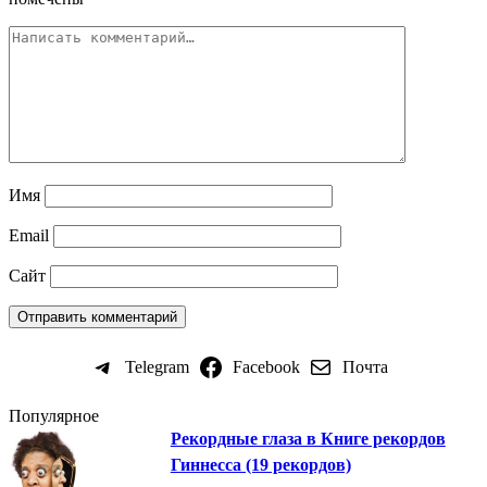
Имя
Email
Сайт
Telegram
Facebook
Почта
Популярное
Рекордные глаза в Книге рекордов
Гиннесса (19 рекордов)