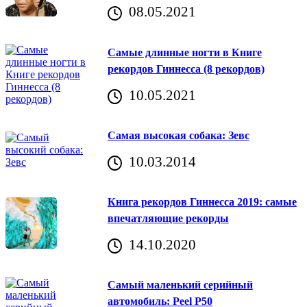
08.05.2021
Самые длинные ногти в Книге
рекордов Гиннесса (8 рекордов)
10.05.2021
Самая высокая собака: Зевс
10.03.2014
Книга рекордов Гиннесса 2019: самые
впечатляющие рекорды
14.10.2020
Самый маленький серийный
автомобиль: Peel P50