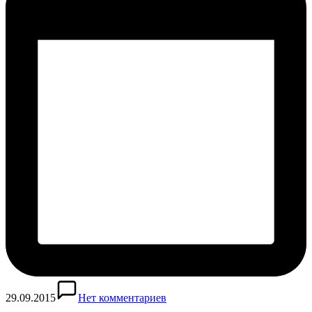
29.09.2015
Нет комментариев