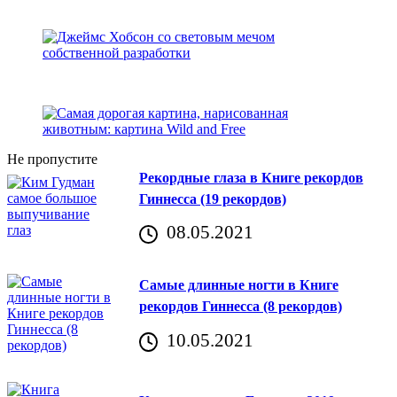
Не пропустите
Рекордные глаза в Книге рекордов
Гиннесса (19 рекордов)
08.05.2021
Самые длинные ногти в Книге
рекордов Гиннесса (8 рекордов)
10.05.2021