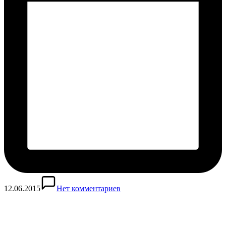
12.06.2015
Нет комментариев