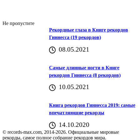
Не пропустите
Рекордные глаза в Книге рекордов
Гиннесса (19 рекордов)
08.05.2021
Самые длинные ногти в Книге
рекордов Гиннесса (8 рекордов)
10.05.2021
Книга рекордов Гиннесса 2019: самые
впечатляющие рекорды
14.10.2020
© records-max.com, 2014-2026. Официальные мировые
рекорды, самое полное собрание рекордов мира.