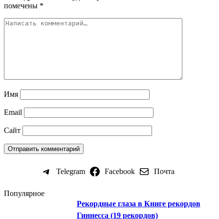
помечены
*
Имя
Email
Сайт
Telegram
Facebook
Почта
Популярное
Рекордные глаза в Книге рекордов
Гиннесса (19 рекордов)