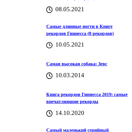
08.05.2021
Самые длинные ногти в Книге
рекордов Гиннесса (8 рекордов)
10.05.2021
Самая высокая собака: Зевс
10.03.2014
Книга рекордов Гиннесса 2019: самые
впечатляющие рекорды
14.10.2020
Самый маленький серийный