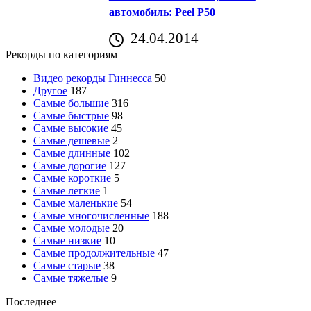
автомобиль: Peel P50
24.04.2014
Рекорды по категориям
Видео рекорды Гиннесса
50
Другое
187
Самые большие
316
Самые быстрые
98
Самые высокие
45
Самые дешевые
2
Самые длинные
102
Самые дорогие
127
Самые короткие
5
Самые легкие
1
Самые маленькие
54
Самые многочисленные
188
Самые молодые
20
Самые низкие
10
Самые продолжительные
47
Самые старые
38
Самые тяжелые
9
Последнее