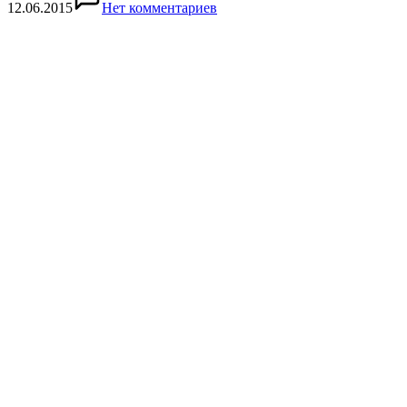
12.06.2015
Нет комментариев