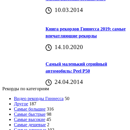
10.03.2014
Книга рекордов Гиннесса 2019: самые
впечатляющие рекорды
14.10.2020
Самый маленький серийный
автомобиль: Peel P50
24.04.2014
Рекорды по категориям
Видео рекорды Гиннесса
50
Другое
187
Самые большие
316
Самые быстрые
98
Самые высокие
45
Самые дешевые
2
Самые длинные
102