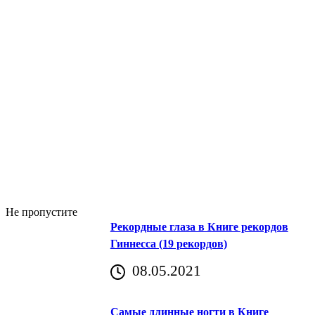
Не пропустите
Рекордные глаза в Книге рекордов
Гиннесса (19 рекордов)
08.05.2021
Самые длинные ногти в Книге