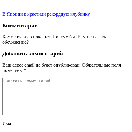
В Японии вырастили рекордную клубнику
Комментарии
Комментариев пока нет. Почему бы ’Вам не начать
обсуждение?
Добавить комментарий
Ваш адрес email не будет опубликован.
Обязательные поля
помечены
*
Имя