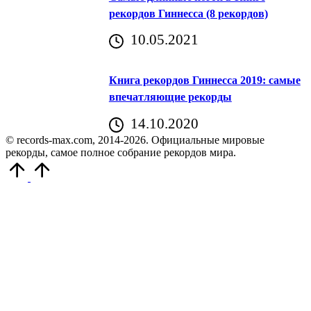
рекордов Гиннесса (8 рекордов)
10.05.2021
Книга рекордов Гиннесса 2019: самые
впечатляющие рекорды
14.10.2020
© records-max.com, 2014-2026. Официальные мировые
рекорды, самое полное собрание рекордов мира.
Прокрутить
вверх