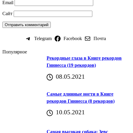
Email
Сайт
Telegram
Facebook
Почта
Популярное
Рекордные глаза в Книге рекордов
Гиннесса (19 рекордов)
08.05.2021
Самые длинные ногти в Книге
рекордов Гиннесса (8 рекордов)
10.05.2021
Самая высокая собака: Зевс