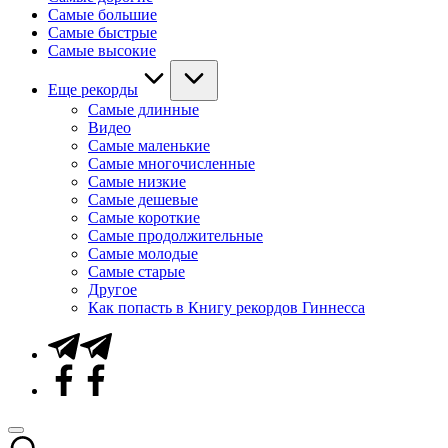
Самые большие
Самые быстрые
Самые высокие
Еще рекорды
Самые длинные
Видео
Самые маленькие
Самые многочисленные
Самые низкие
Самые дешевые
Самые короткие
Самые продолжительные
Самые молодые
Самые старые
Другое
Как попасть в Книгу рекордов Гиннесса
Telegram
Facebook