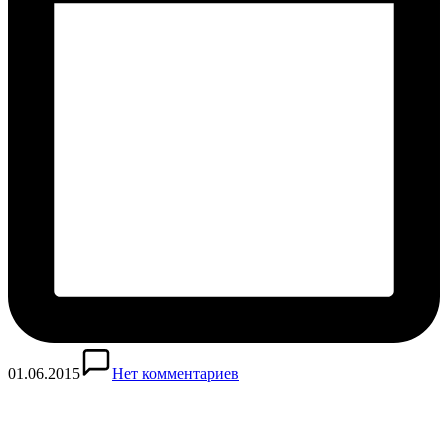
01.06.2015
Нет комментариев