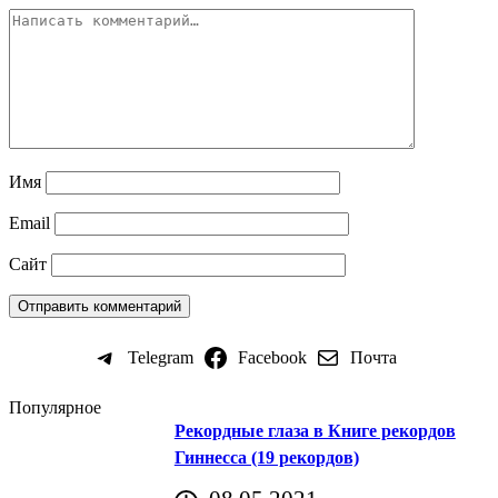
Имя
Email
Сайт
Telegram
Facebook
Почта
Популярное
Рекордные глаза в Книге рекордов
Гиннесса (19 рекордов)