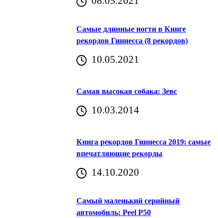
08.05.2021
Самые длинные ногти в Книге
рекордов Гиннесса (8 рекордов)
10.05.2021
Самая высокая собака: Зевс
10.03.2014
Книга рекордов Гиннесса 2019: самые
впечатляющие рекорды
14.10.2020
Самый маленький серийный
автомобиль: Peel P50