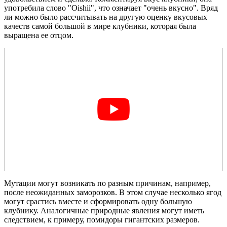
употребила слово "Oishii", что означает "очень вкусно". Вряд
ли можно было рассчитывать на другую оценку вкусовых
качеств самой большой в мире клубники, которая была
выращена ее отцом.
Мутации могут возникать по разным причинам, например,
после неожиданных заморозков. В этом случае несколько ягод
могут срастись вместе и сформировать одну большую
клубнику. Аналогичные природные явления могут иметь
следствием, к примеру, помидоры гигантских размеров.