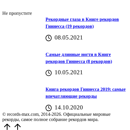
Не пропустите
Рекордные глаза в Книге рекордов
Гиннесса (19 рекордов)
08.05.2021
Самые длинные ногти в Книге
рекордов Гиннесса (8 рекордов)
10.05.2021
Книга рекордов Гиннесса 2019: самые
впечатляющие рекорды
14.10.2020
© records-max.com, 2014-2026. Официальные мировые
рекорды, самое полное собрание рекордов мира.
Прокрутить
вверх