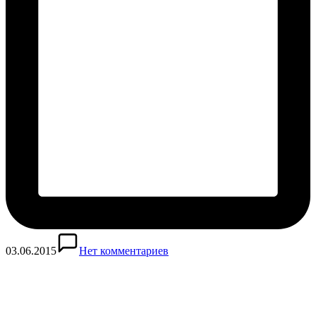
03.06.2015
Нет комментариев