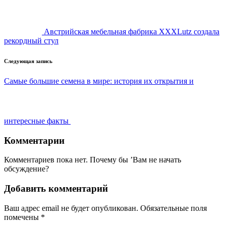
Австрийская мебельная фабрика XXXLutz создала
рекордный стул
Следующая запись
Самые большие семена в мире: история их открытия и
интересные факты
Комментарии
Комментариев пока нет. Почему бы ’Вам не начать
обсуждение?
Добавить комментарий
Ваш адрес email не будет опубликован.
Обязательные поля
помечены
*