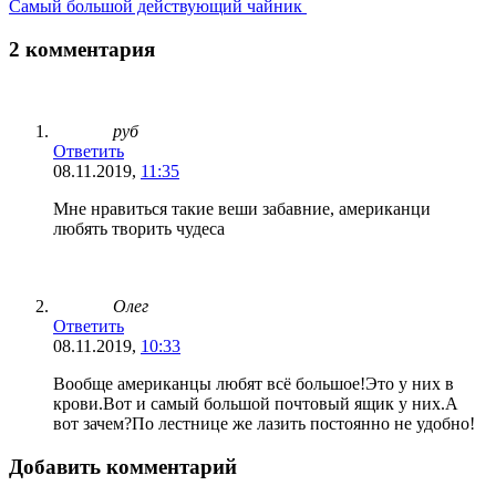
Самый большой действующий чайник
2 комментария
руб
Ответить
08.11.2019,
11:35
Мне нравиться такие веши забавние, американци
любять творить чудеса
Олег
Ответить
08.11.2019,
10:33
Вообще американцы любят всё большое!Это у них в
крови.Вот и самый большой почтовый ящик у них.А
вот зачем?По лестнице же лазить постоянно не удобно!
Добавить комментарий