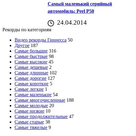
Самый маленький серийный
автомобиль: Peel P50
24.04.2014
Рекорды по категориям
Видео рекорды Гиннесса
50
Другое
187
Самые большие
316
Самые быстрые
98
Самые высокие
45
Самые дешевые
2
Самые длинные
102
Самые дорогие
127
Самые короткие
5
Самые легкие
1
Самые маленькие
54
Самые многочисленные
188
Самые молодые
20
Самые низкие
10
Самые продолжительные
47
Самые старые
38
Самые тяжелые
9