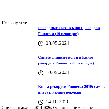
Не пропустите
Рекордные глаза в Книге рекордов
Гиннесса (19 рекордов)
08.05.2021
Самые длинные ногти в Книге
рекордов Гиннесса (8 рекордов)
10.05.2021
Книга рекордов Гиннесса 2019: самые
впечатляющие рекорды
14.10.2020
© records-max.com, 2014-2026. Официальные мировые