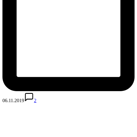
06.11.2019
2