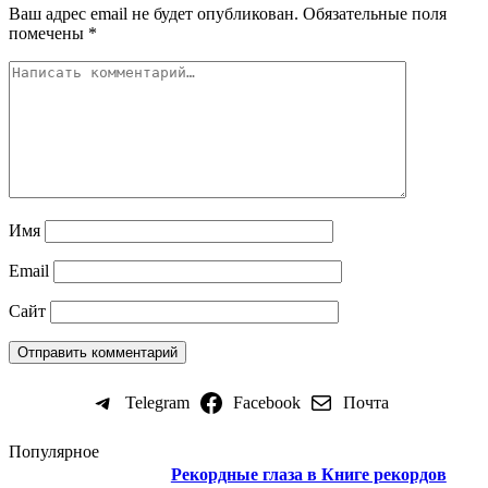
Ваш адрес email не будет опубликован.
Обязательные поля
помечены
*
Имя
Email
Сайт
Telegram
Facebook
Почта
Популярное
Рекордные глаза в Книге рекордов