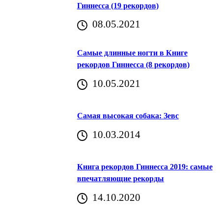
Гиннесса (19 рекордов)
08.05.2021
Самые длинные ногти в Книге
рекордов Гиннесса (8 рекордов)
10.05.2021
Самая высокая собака: Зевс
10.03.2014
Книга рекордов Гиннесса 2019: самые
впечатляющие рекорды
14.10.2020