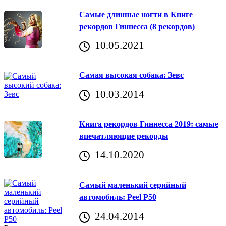
Самые длинные ногти в Книге
рекордов Гиннесса (8 рекордов)
10.05.2021
Самая высокая собака: Зевс
10.03.2014
Книга рекордов Гиннесса 2019: самые
впечатляющие рекорды
14.10.2020
Самый маленький серийный
автомобиль: Peel P50
24.04.2014