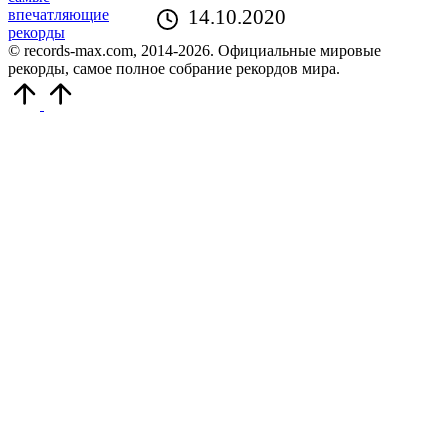
14.10.2020
© records-max.com, 2014-2026. Официальные мировые
рекорды, самое полное собрание рекордов мира.
Прокрутить
вверх