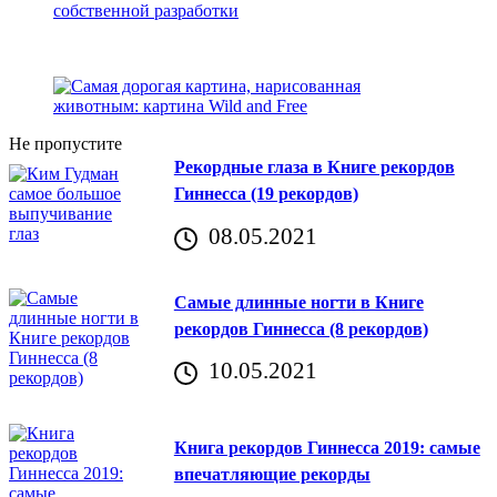
Не пропустите
Рекордные глаза в Книге рекордов
Гиннесса (19 рекордов)
08.05.2021
Самые длинные ногти в Книге
рекордов Гиннесса (8 рекордов)
10.05.2021
Книга рекордов Гиннесса 2019: самые
впечатляющие рекорды