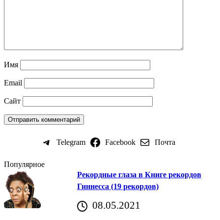
Имя
Email
Сайт
Telegram
Facebook
Почта
Популярное
Рекордные глаза в Книге рекордов
Гиннесса (19 рекордов)
08.05.2021