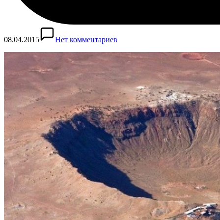
08.04.2015
Нет комментариев