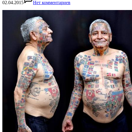
02.04.2015
Нет комментариев