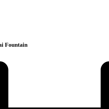
i Fountain