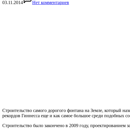
03.11.2014
Нет комментариев
Строительство самого дорогого фонтана на Земле, который нах
рекордов Гиннесса еще и как самое большое среди подобных с
Строительство было закончено в 2009 году, проектированием з