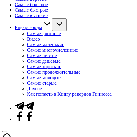
Самые большие
Самые быстрые
Самые высокие
Еще рекорды
Самые длинные
Видео
Самые маленькие
Самые многочисленные
Самые низкие
Самые дешевые
Самые короткие
Самые продолжительные
Самые молодые
Самые старые
Другое
Как попасть в Книгу рекордов Гиннесса
Telegram
Facebook