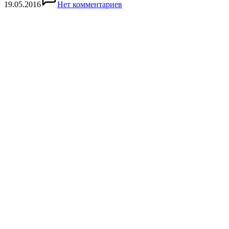
19.05.2016
Нет комментариев