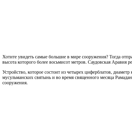
Хотите увидеть самые большие в мире сооружения? Тогда отправ
высота которого более восьмисот метров. Саудовская Аравия 
Устройство, которое состоит из четырех циферблатов, диаметр
мусульманских святынь и во время священного месяца Рамадан
сооружения.