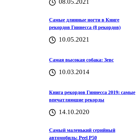
08.05.2021
Самые длинные ногти в Книге
рекордов Гиннесса (8 рекордов)
10.05.2021
Самая высокая собака: Зевс
10.03.2014
Книга рекордов Гиннесса 2019: самые
впечатляющие рекорды
14.10.2020
Самый маленький серийный
автомобиль: Peel P50