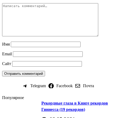
Имя
Email
Сайт
Telegram
Facebook
Почта
Популярное
Рекордные глаза в Книге рекордов
Гиннесса (19 рекордов)