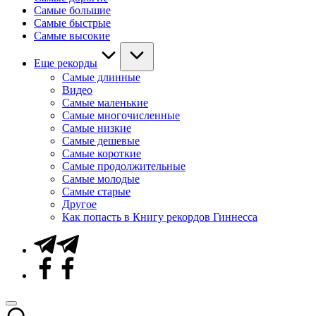
Самые большие
Самые быстрые
Самые высокие
Еще рекорды
Самые длинные
Видео
Самые маленькие
Самые многочисленные
Самые низкие
Самые дешевые
Самые короткие
Самые продолжительные
Самые молодые
Самые старые
Другое
Как попасть в Книгу рекордов Гиннесса
Telegram
Facebook