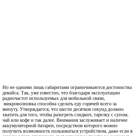
Но не одними лишь габаритами ограничиваются достоинства
девайса. Так, уже известно, что благодаря эксплуатации
радиочастот используемых для мобильной связи,
микроволновка способна сделать еду горячей всего за
минуту. Утверждается, что шести десятков секунд должно
хватить для того, чтобы разогреть сэндвич, тарелку с супом,
чай или кофе и так далее. Внимания заслуживает и наличие
аккумуляторной батареи, посредством которого можно
получить возможность пользоваться устройством, даже если в