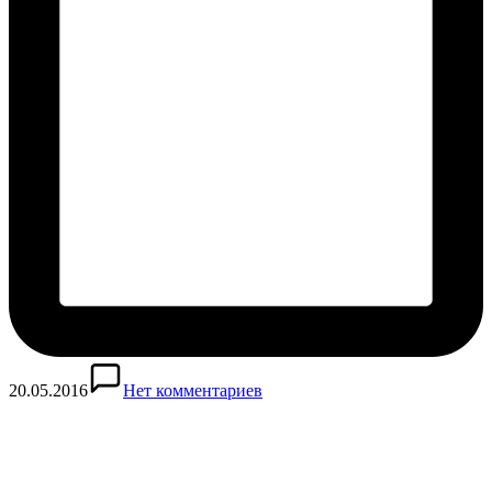
20.05.2016
Нет комментариев