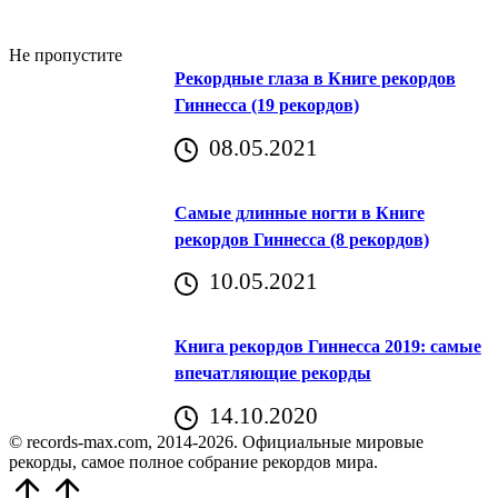
Не пропустите
Рекордные глаза в Книге рекордов
Гиннесса (19 рекордов)
08.05.2021
Самые длинные ногти в Книге
рекордов Гиннесса (8 рекордов)
10.05.2021
Книга рекордов Гиннесса 2019: самые
впечатляющие рекорды
14.10.2020
© records-max.com, 2014-2026. Официальные мировые
рекорды, самое полное собрание рекордов мира.
Прокрутить