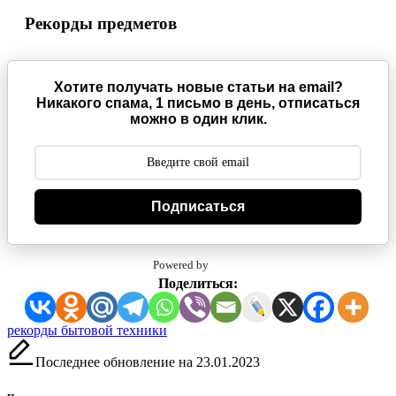
Рекорды предметов
Хотите получать новые статьи на email?
Никакого спама, 1 письмо в день, отписаться
можно в один клик.
Подписаться
Powered by
Поделиться:
Метки:
рекорды бытовой техники
Последнее обновление на 23.01.2023