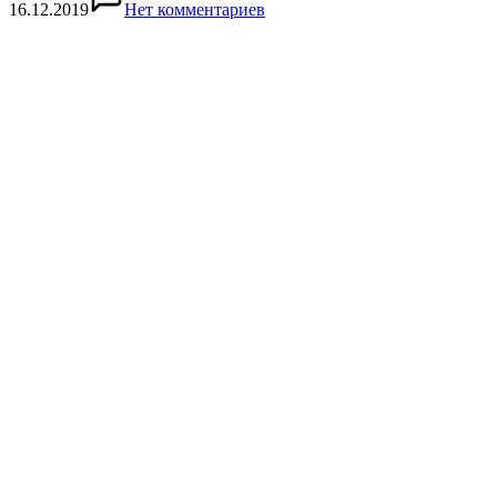
16.12.2019
Нет комментариев