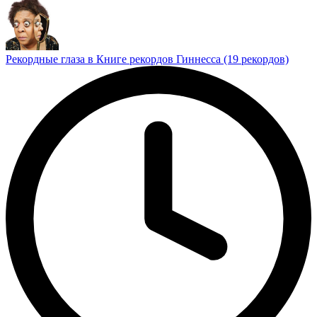
Рекордные глаза в Книге рекордов Гиннесса (19 рекордов)