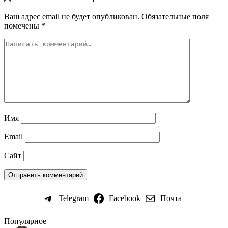
Ваш адрес email не будет опубликован.
Обязательные поля
помечены
*
Имя
Email
Сайт
Telegram
Facebook
Почта
Популярное