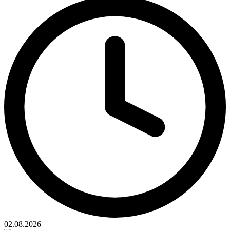
02.08.2026