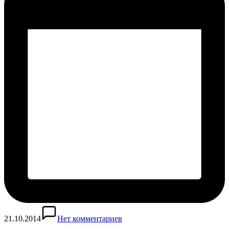
21.10.2014
Нет комментариев