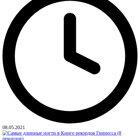
08.05.2021