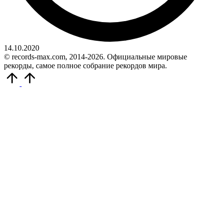
14.10.2020
© records-max.com, 2014-2026. Официальные мировые
рекорды, самое полное собрание рекордов мира.
Прокрутить
вверх