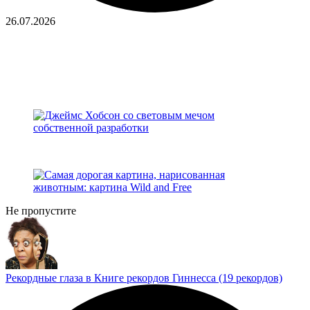
26.07.2026
Не пропустите
Рекордные глаза в Книге рекордов Гиннесса (19 рекордов)