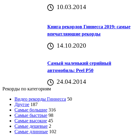
10.03.2014
Книга рекордов Гиннесса 2019: самые
впечатляющие рекорды
14.10.2020
Самый маленький серийный
автомобиль: Peel P50
24.04.2014
Рекорды по категориям
Видео рекорды Гиннесса
50
Другое
187
Самые большие
316
Самые быстрые
98
Самые высокие
45
Самые дешевые
2
Самые длинные
102