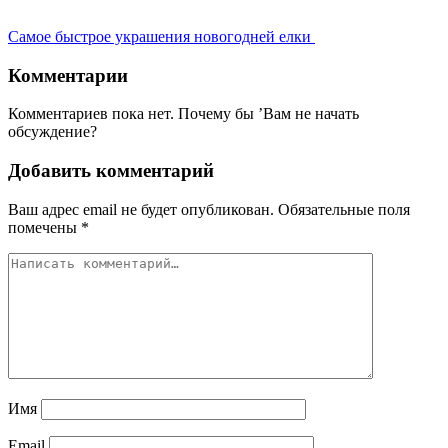
Самое быстрое украшения новогодней елки
Комментарии
Комментариев пока нет. Почему бы ’Вам не начать
обсуждение?
Добавить комментарий
Ваш адрес email не будет опубликован.
Обязательные поля
помечены
*
Имя
Email