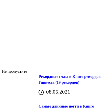
Не пропустите
Рекордные глаза в Книге рекордов
Гиннесса (19 рекордов)
08.05.2021
Самые длинные ногти в Книге