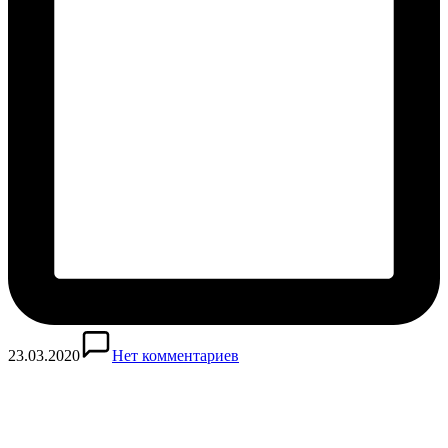
23.03.2020
Нет комментариев