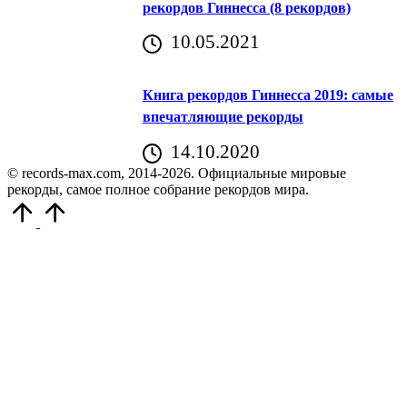
рекордов Гиннесса (8 рекордов)
10.05.2021
Книга рекордов Гиннесса 2019: самые
впечатляющие рекорды
14.10.2020
© records-max.com, 2014-2026. Официальные мировые
рекорды, самое полное собрание рекордов мира.
Прокрутить
вверх