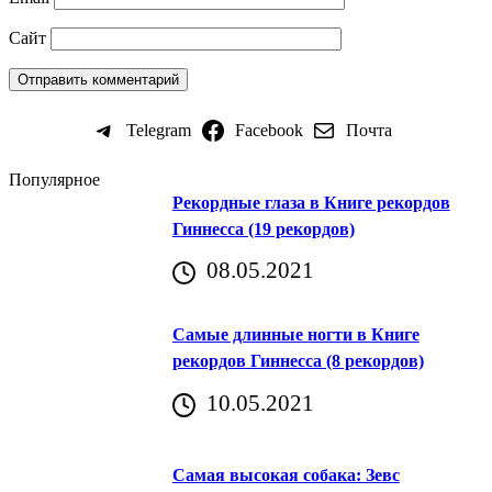
Сайт
Telegram
Facebook
Почта
Популярное
Рекордные глаза в Книге рекордов
Гиннесса (19 рекордов)
08.05.2021
Самые длинные ногти в Книге
рекордов Гиннесса (8 рекордов)
10.05.2021
Самая высокая собака: Зевс