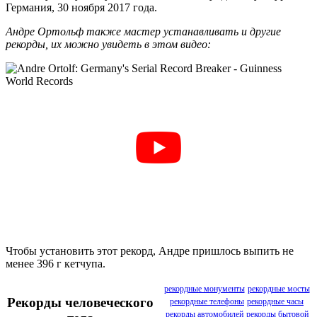
Германия, 30 ноября 2017 года.
Андре Ортольф также мастер устанавливать и другие
рекорды, их можно увидеть в этом видео:
Чтобы установить этот рекорд, Андре пришлось выпить не
менее 396 г кетчупа.
рекордные монументы
рекордные мосты
Рекорды человеческого
рекордные телефоны
рекордные часы
рекорды автомобилей
рекорды бытовой