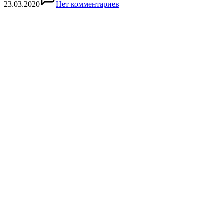
23.03.2020
Нет комментариев