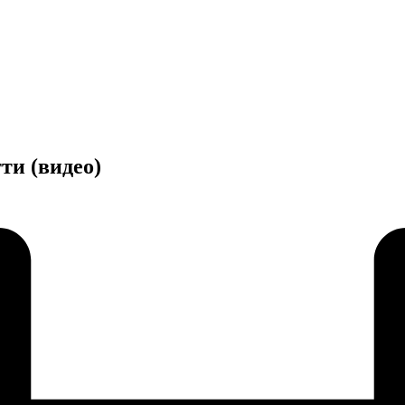
ти (видео)