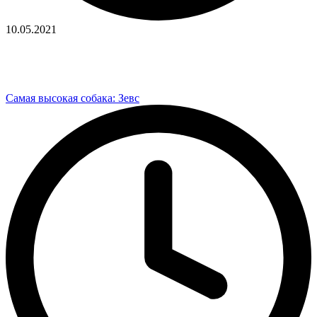
10.05.2021
Самая высокая собака: Зевс