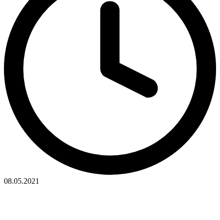
08.05.2021