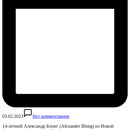
03.02.2023
Нет комментариев
14-летний Александр Блонг (Alexander Blong) из Новой