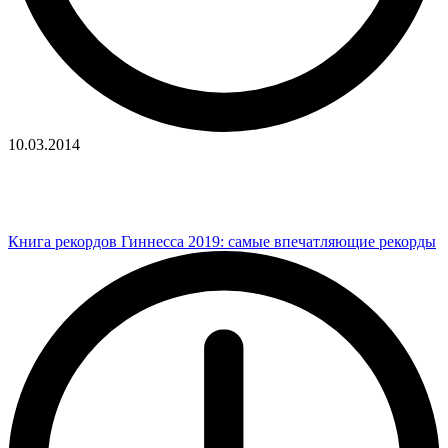
10.03.2014
Книга рекордов Гиннесса 2019: самые впечатляющие рекорды