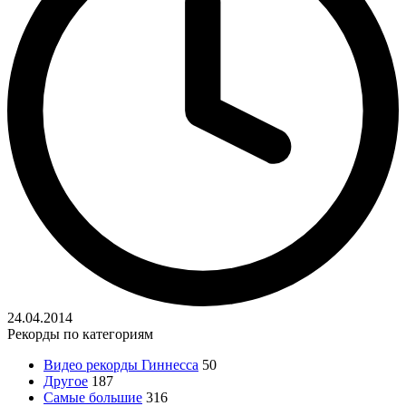
24.04.2014
Рекорды по категориям
Видео рекорды Гиннесса
50
Другое
187
Самые большие
316