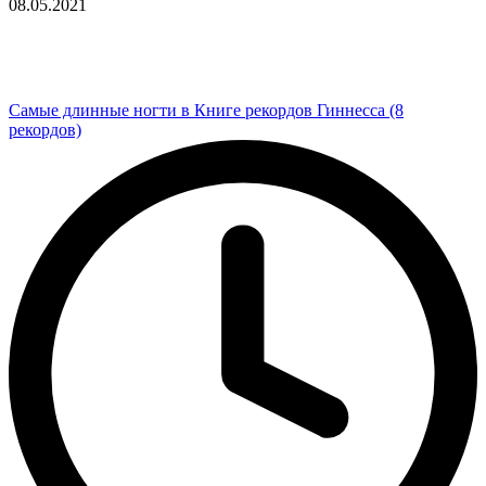
08.05.2021
Самые длинные ногти в Книге рекордов Гиннесса (8
рекордов)