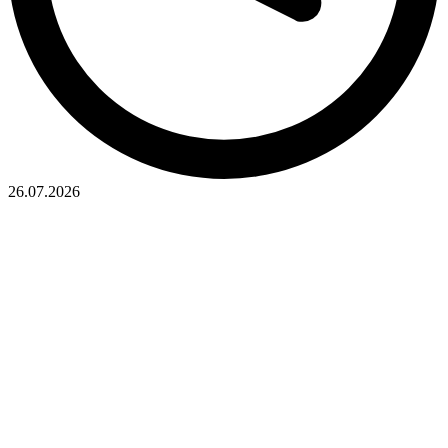
26.07.2026