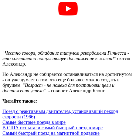
"
Честно говоря, обладание титулом рекордсмена Гиннесса -
это совершенно потрясающее достижение в жизни!
" сказал
Александр.
Но Александр не собирается останавливаться на достигнутом
- он уже думает о том, что еще большее можно создать в
будущем. "
Возраст - не помеха для постановки цели и
достижения успеха
". - говорит Александр Блонг.
Читайте также:
Поезд с реактивным двигателем, установивший рекорд
скорости (1966)
Самые быстрые поезда в мире
В США испытали самый быстрый поезд в мире
Самый быстрый поезд на магнитной подвеске