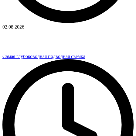
02.08.2026
Самая глубоководная подводная съемка