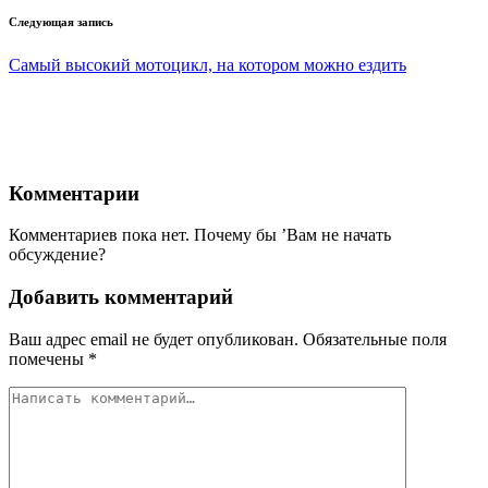
Следующая запись
Самый высокий мотоцикл, на котором можно ездить
Комментарии
Комментариев пока нет. Почему бы ’Вам не начать
обсуждение?
Добавить комментарий
Ваш адрес email не будет опубликован.
Обязательные поля
помечены
*