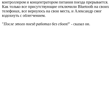
контроллером и концентратором питания поезда прерывается.
Как только все присутствующие отключили Bluetooth на своих
телефонах, все вернулось на свои места, и Александр смог
вздохнуть с облегчением.
"
После этого поезд работал без сбоев!
" - сказал он.