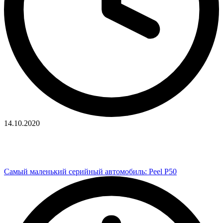
14.10.2020
Самый маленький серийный автомобиль: Peel P50