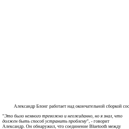
Александр Блонг работает над окончательной сборкой сос
"
Это было немного тревожно и неожиданно, но я знал, что
должен быть способ устранить проблему
", - говорит
Александр. Он обнаружил, что соединение Bluetooth между