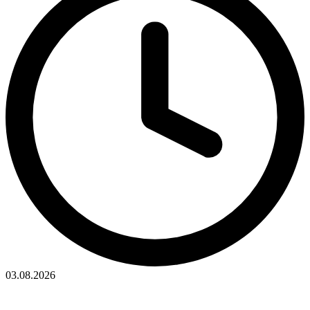
03.08.2026