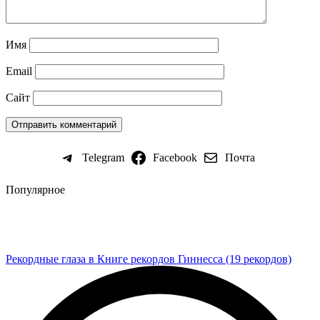
Имя
Email
Сайт
Telegram
Facebook
Почта
Популярное
Рекордные глаза в Книге рекордов Гиннесса (19 рекордов)