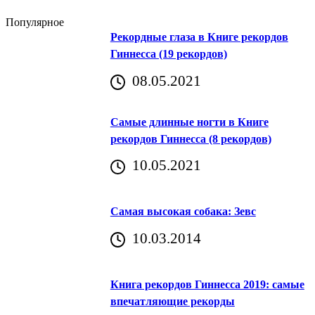
Популярное
Рекордные глаза в Книге рекордов
Гиннесса (19 рекордов)
08.05.2021
Самые длинные ногти в Книге
рекордов Гиннесса (8 рекордов)
10.05.2021
Самая высокая собака: Зевс
10.03.2014
Книга рекордов Гиннесса 2019: самые
впечатляющие рекорды