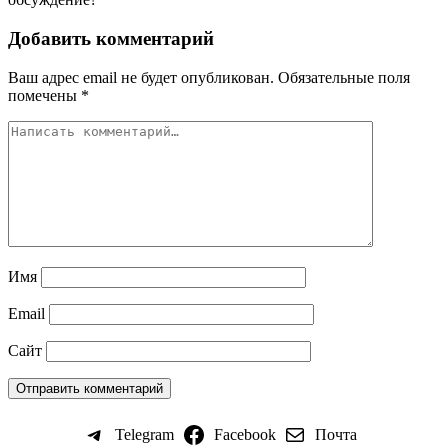
Добавить комментарий
Ваш адрес email не будет опубликован.
Обязательные поля
помечены
*
Имя
Email
Сайт
Telegram
Facebook
Почта