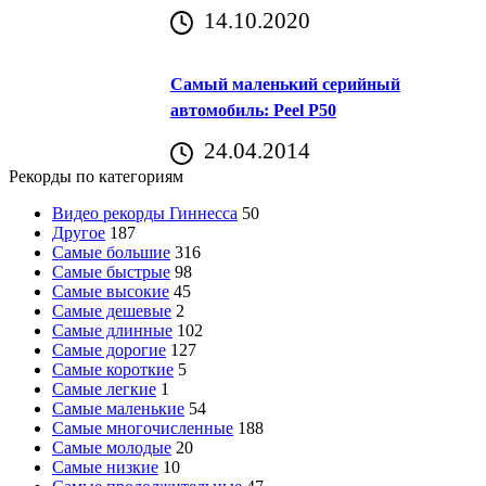
14.10.2020
Самый маленький серийный
автомобиль: Peel P50
24.04.2014
Рекорды по категориям
Видео рекорды Гиннесса
50
Другое
187
Самые большие
316
Самые быстрые
98
Самые высокие
45
Самые дешевые
2
Самые длинные
102
Самые дорогие
127
Самые короткие
5
Самые легкие
1
Самые маленькие
54
Самые многочисленные
188
Самые молодые
20
Самые низкие
10