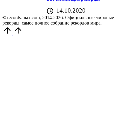
14.10.2020
© records-max.com, 2014-2026. Официальные мировые
рекорды, самое полное собрание рекордов мира.
Прокрутить
вверх