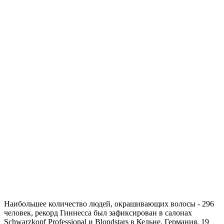
Наибольшее количество людей, окрашивающих волосы - 296
человек, рекорд Гиннесса был зафиксирован в салонах
Schwarzkopf Professional и Blondstars в Кельне, Германия, 19