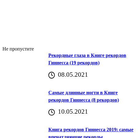
Не пропустите
Рекордные глаза в Книге рекордов
Гиннесса (19 рекордов)
08.05.2021
Самые длинные ногти в Книге
рекордов Гиннесса (8 рекордов)
10.05.2021
Книга рекордов Гиннесса 2019: самые
впечатляющие рекорды