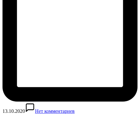
13.10.2020
Нет комментариев