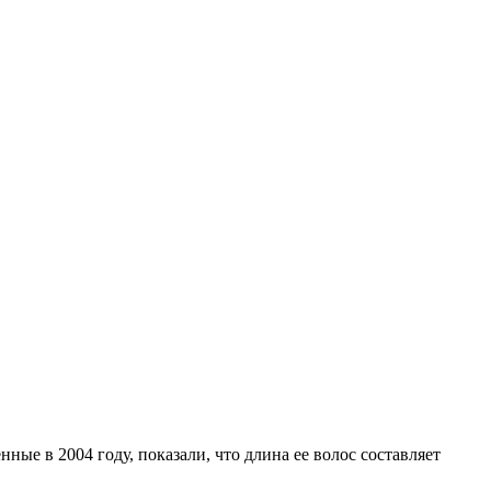
ые в 2004 году, показали, что длина ее волос составляет