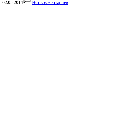
02.05.2014
Нет комментариев