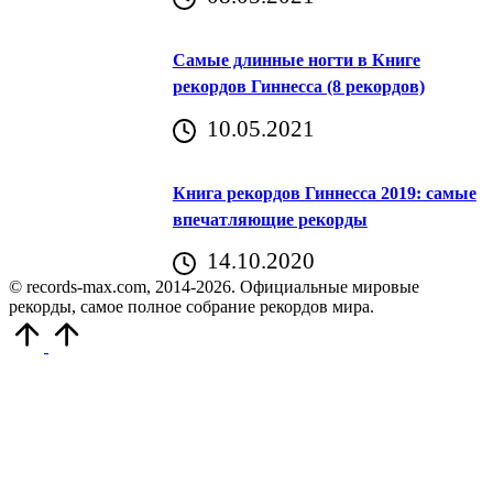
Самые длинные ногти в Книге
рекордов Гиннесса (8 рекордов)
10.05.2021
Книга рекордов Гиннесса 2019: самые
впечатляющие рекорды
14.10.2020
© records-max.com, 2014-2026. Официальные мировые
рекорды, самое полное собрание рекордов мира.
Прокрутить
вверх