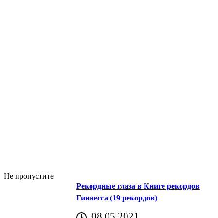
Не пропустите
Рекордные глаза в Книге рекордов
Гиннесса (19 рекордов)
08.05.2021