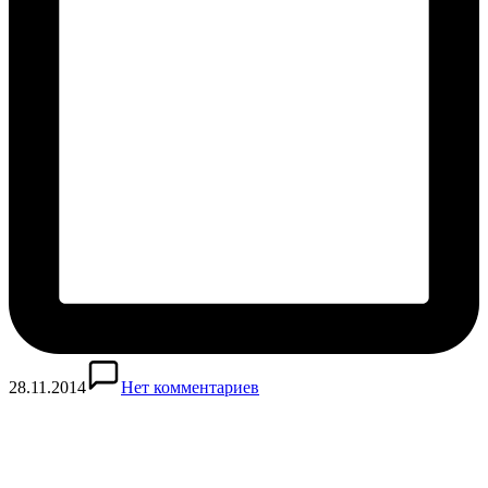
28.11.2014
Нет комментариев