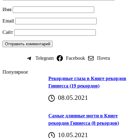
Имя
Email
Сайт
Telegram
Facebook
Почта
Популярное
Рекордные глаза в Книге рекордов
Гиннесса (19 рекордов)
08.05.2021
Самые длинные ногти в Книге
рекордов Гиннесса (8 рекордов)
10.05.2021