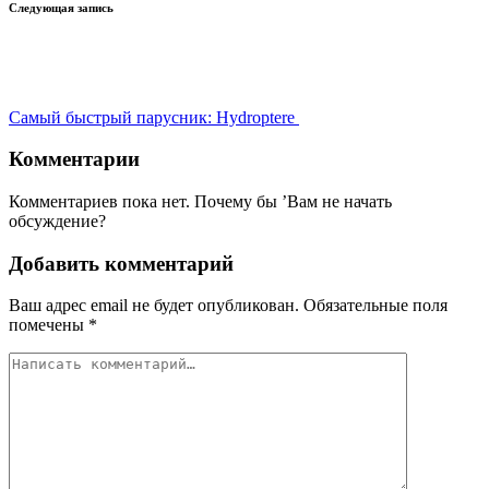
Следующая запись
Самый быстрый парусник: Hydroptere
Комментарии
Комментариев пока нет. Почему бы ’Вам не начать
обсуждение?
Добавить комментарий
Ваш адрес email не будет опубликован.
Обязательные поля
помечены
*