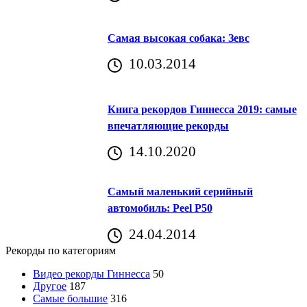
Самая высокая собака: Зевс
10.03.2014
Книга рекордов Гиннесса 2019: самые
впечатляющие рекорды
14.10.2020
Самый маленький серийный
автомобиль: Peel P50
24.04.2014
Рекорды по категориям
Видео рекорды Гиннесса
50
Другое
187
Самые большие
316