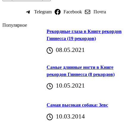
Telegram
Facebook
Почта
Популярное
Рекордные глаза в Книге рекордов
Гиннесса (19 рекордов)
08.05.2021
Самые длинные ногти в Книге
рекордов Гиннесса (8 рекордов)
10.05.2021
Самая высокая собака: Зевс
10.03.2014