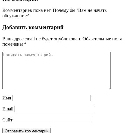
Комментариев пока нет. Почему бы ’Вам не начать
обсуждение?
Добавить комментарий
Ваш адрес email не будет опубликован.
Обязательные поля
помечены
*
Имя
Email
Сайт