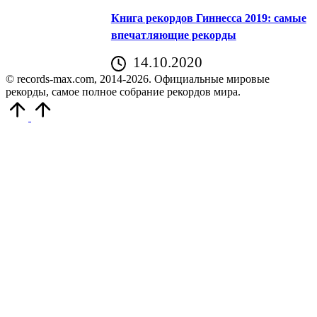
Книга рекордов Гиннесса 2019: самые
впечатляющие рекорды
14.10.2020
© records-max.com, 2014-2026. Официальные мировые
рекорды, самое полное собрание рекордов мира.
Прокрутить
вверх