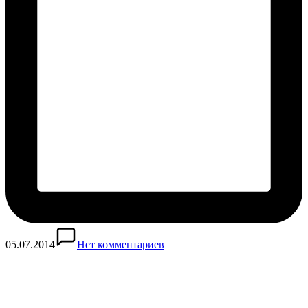
05.07.2014
Нет комментариев