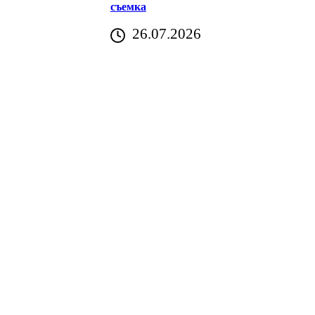
съемка
26.07.2026