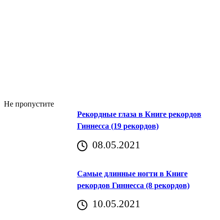
Не пропустите
Рекордные глаза в Книге рекордов
Гиннесса (19 рекордов)
08.05.2021
Самые длинные ногти в Книге
рекордов Гиннесса (8 рекордов)
10.05.2021