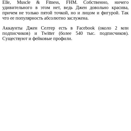
Elle, Muscle & Fitness, FHM. Собственно, ничего
удивительного в этом нет, ведь Джен довольно красива,
причем не только пятой точкой, но и лицом и фигурой. Так
что ее популярность абсолютно заслужена.
Аккаунты Джен Селтер есть в Facebook (около 2 млн
подписчиков) и Twitter (более 540 тыс. подписчиков).
Существуют и фейковые профили.