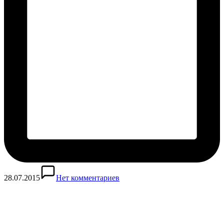
28.07.2015
Нет комментариев