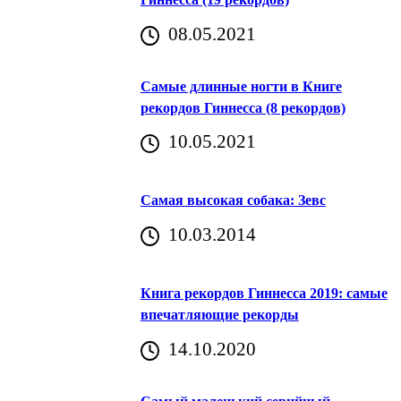
08.05.2021
Самые длинные ногти в Книге
рекордов Гиннесса (8 рекордов)
10.05.2021
Самая высокая собака: Зевс
10.03.2014
Книга рекордов Гиннесса 2019: самые
впечатляющие рекорды
14.10.2020