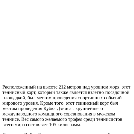
Расположенный на высоте 212 метров над уровнем моря, этот
теннисный корт, который также является взлетно-посадочной
площадкой, был местом проведения спортивных событий
мирового уровня. Кроме того, этот теннисный корт был
местом проведения Кубка Дэвиса - крупнейшего
международного командного соревнования в мужском
теннисе. Вес самого желаемого трофея среди теннисистов
всего мира составляет 105 килограмм.