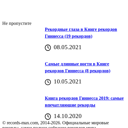
Не пропустите
Рекордные глаза в Книге рекордов
Гиннесса (19 рекордов)
08.05.2021
Самые длинные ногти в Книге
рекордов Гиннесса (8 рекордов)
10.05.2021
Книга рекордов Гиннесса 2019: самые
впечатляющие рекорды
14.10.2020
© records-max.com, 2014-2026. Официальные мировые
рекорды, самое полное собрание рекордов мира.