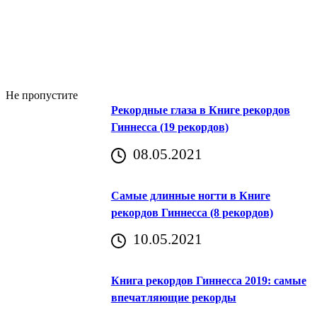
Не пропустите
Рекордные глаза в Книге рекордов
Гиннесса (19 рекордов)
08.05.2021
Самые длинные ногти в Книге
рекордов Гиннесса (8 рекордов)
10.05.2021
Книга рекордов Гиннесса 2019: самые
впечатляющие рекорды