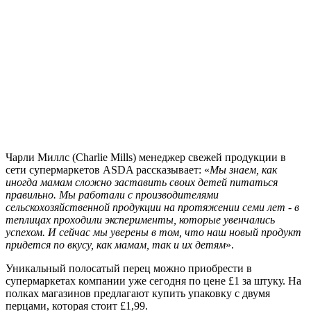
Чарли Миллс (Charlie Mills) менеджер свежей продукции в
сети супермаркетов ASDA рассказывает: «
Мы знаем, как
иногда мамам сложно заставить своих детей питаться
правильно. Мы работали с производителями
сельскохозяйственной продукции на протяжении семи лет - в
теплицах проходили эксперименты, которые увенчались
успехом. И сейчас мы уверены в том, что наш новый продукт
придется по вкусу, как мамам, так и их детям
».
Уникальный полосатый перец можно приобрести в
супермаркетах компании уже сегодня по цене £1 за штуку. На
полках магазинов предлагают купить упаковку с двумя
перцами, которая стоит £1,99.