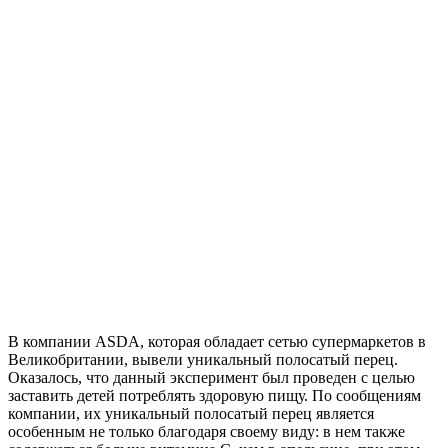
В компании ASDA, которая обладает сетью супермаркетов в
Великобритании, вывели уникальный полосатый перец.
Оказалось, что данный эксперимент был проведен с целью
заставить детей потреблять здоровую пищу. По сообщениям
компании, их уникальный полосатый перец является
особенным не только благодаря своему виду: в нем также