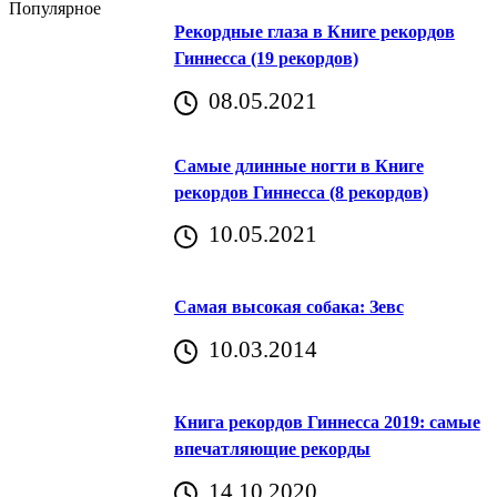
Популярное
Рекордные глаза в Книге рекордов
Гиннесса (19 рекордов)
08.05.2021
Самые длинные ногти в Книге
рекордов Гиннесса (8 рекордов)
10.05.2021
Самая высокая собака: Зевс
10.03.2014
Книга рекордов Гиннесса 2019: самые
впечатляющие рекорды
14.10.2020