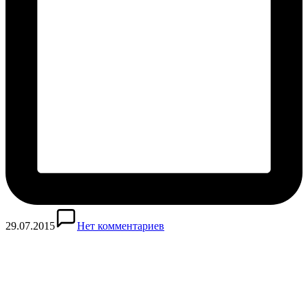
29.07.2015
Нет комментариев