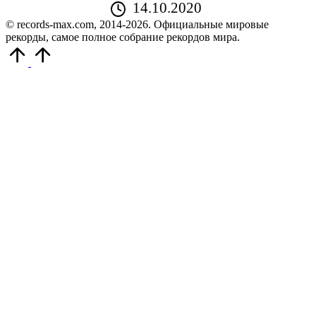
14.10.2020
© records-max.com, 2014-2026. Официальные мировые
рекорды, самое полное собрание рекордов мира.
Прокрутить
вверх