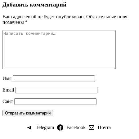
Добавить комментарий
Ваш адрес email не будет опубликован.
Обязательные поля
помечены
*
Имя
Email
Сайт
Telegram
Facebook
Почта