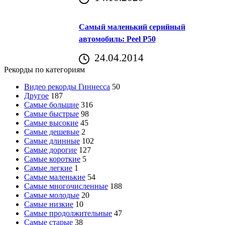
Самый маленький серийный
автомобиль: Peel P50
24.04.2014
Рекорды по категориям
Видео рекорды Гиннесса
50
Другое
187
Самые большие
316
Самые быстрые
98
Самые высокие
45
Самые дешевые
2
Самые длинные
102
Самые дорогие
127
Самые короткие
5
Самые легкие
1
Самые маленькие
54
Самые многочисленные
188
Самые молодые
20
Самые низкие
10
Самые продолжительные
47
Самые старые
38