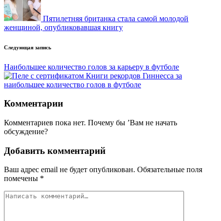
Пятилетняя британка стала самой молодой
женщиной, опубликовавшая книгу
Следующая запись
Наибольшее количество голов за карьеру в футболе
Комментарии
Комментариев пока нет. Почему бы ’Вам не начать
обсуждение?
Добавить комментарий
Ваш адрес email не будет опубликован.
Обязательные поля
помечены
*