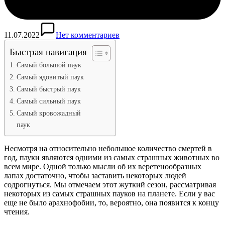
11.07.2022
Нет комментариев
Быстрая навигация
Самый большой паук
Самый ядовитый паук
Самый быстрый паук
Самый сильный паук
Самый кровожадный
паук
Несмотря на относительно небольшое количество смертей в
год, пауки являются одними из самых страшных животных во
всем мире. Одной только мысли об их веретенообразных
лапах достаточно, чтобы заставить некоторых людей
содрогнуться. Мы отмечаем этот жуткий сезон, рассматривая
некоторых из самых страшных пауков на планете. Если у вас
еще не было арахнофобии, то, вероятно, она появится к концу
чтения.