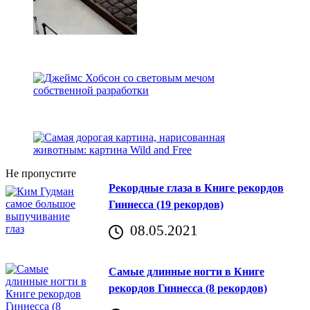
Не пропустите
Рекордные глаза в Книге рекордов
Гиннесса (19 рекордов)
08.05.2021
Самые длинные ногти в Книге
рекордов Гиннесса (8 рекордов)