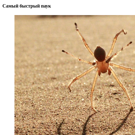
Самый быстрый паук