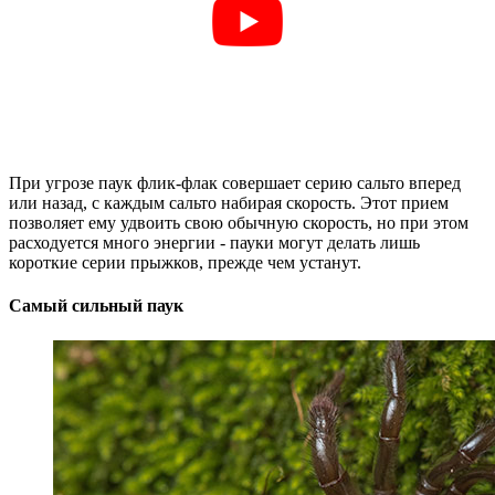
При угрозе паук флик-флак совершает серию сальто вперед
или назад, с каждым сальто набирая скорость. Этот прием
позволяет ему удвоить свою обычную скорость, но при этом
расходуется много энергии - пауки могут делать лишь
короткие серии прыжков, прежде чем устанут.
Самый сильный паук