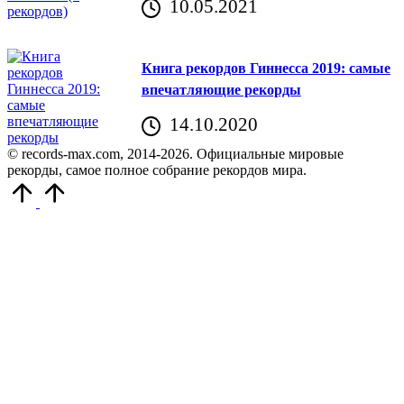
10.05.2021
Книга рекордов Гиннесса 2019: самые
впечатляющие рекорды
14.10.2020
© records-max.com, 2014-2026. Официальные мировые
рекорды, самое полное собрание рекордов мира.
Прокрутить
вверх