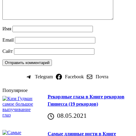
Имя
Email
Сайт
Telegram
Facebook
Почта
Популярное
Рекордные глаза в Книге рекордов
Гиннесса (19 рекордов)
08.05.2021
Самые длинные ногти в Книге