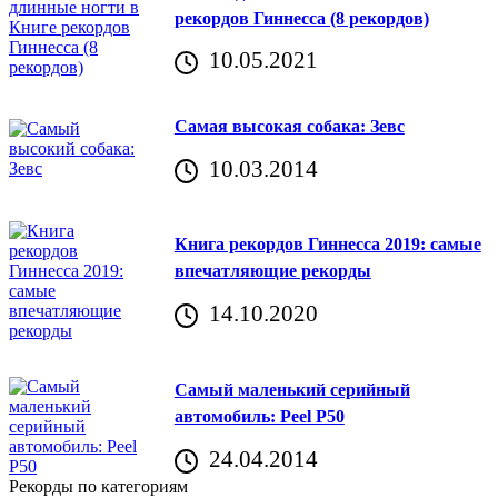
рекордов Гиннесса (8 рекордов)
10.05.2021
Самая высокая собака: Зевс
10.03.2014
Книга рекордов Гиннесса 2019: самые
впечатляющие рекорды
14.10.2020
Самый маленький серийный
автомобиль: Peel P50
24.04.2014
Рекорды по категориям