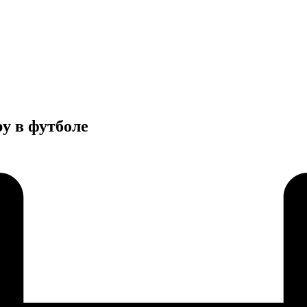
у в футболе