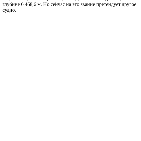
глубине 6 468,6 м. Но сейчас на это звание претендует другое
судно.