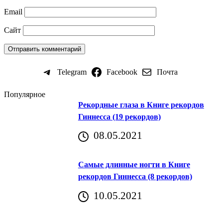
Email
Сайт
Telegram
Facebook
Почта
Популярное
Рекордные глаза в Книге рекордов
Гиннесса (19 рекордов)
08.05.2021
Самые длинные ногти в Книге
рекордов Гиннесса (8 рекордов)
10.05.2021