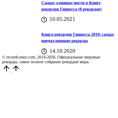
Самые длинные ногти в Книге
рекордов Гиннесса (8 рекордов)
10.05.2021
Книга рекордов Гиннесса 2019: самые
впечатляющие рекорды
14.10.2020
© records-max.com, 2014-2026. Официальные мировые
рекорды, самое полное собрание рекордов мира.
Прокрутить
вверх