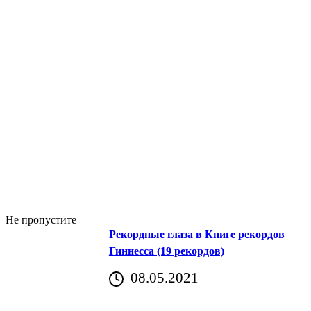
Не пропустите
Рекордные глаза в Книге рекордов
Гиннесса (19 рекордов)
08.05.2021