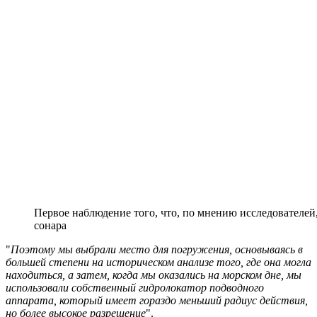
Первое наблюдение того, что, по мнению исследователей
сонара
"
Поэтому мы выбрали место для погружения, основываясь в
большей степени на историческом анализе того, где она могла
находиться, а затем, когда мы оказались на морском дне, мы
использовали собственный гидролокатор подводного
аппарата, который имеет гораздо меньший радиус действия,
но более высокое разрешение
".