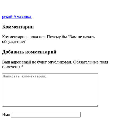
рекой Амазонка
Комментарии
Комментариев пока нет. Почему бы ’Вам не начать
обсуждение?
Добавить комментарий
Ваш адрес email не будет опубликован.
Обязательные поля
помечены
*
Имя