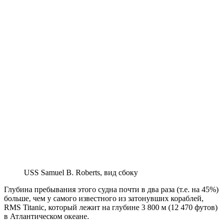
USS Samuel B. Roberts, вид сбоку
Глубина пребывания этого судна почти в два раза (т.е. на 45%)
больше, чем у самого известного из затонувших кораблей,
RMS Titanic, который лежит на глубине 3 800 м (12 470 футов)
в Атлантическом океане.